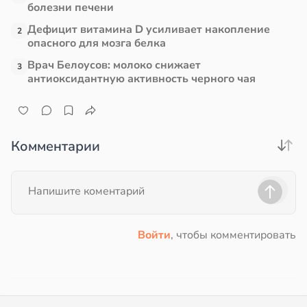
болезни печени
Дефицит витамина D усиливает накопление
2
опасного для мозга белка
Врач Белоусов: молоко снижает
3
антиоксидантную активность черного чая
Комментарии
Войти
, чтобы комментировать