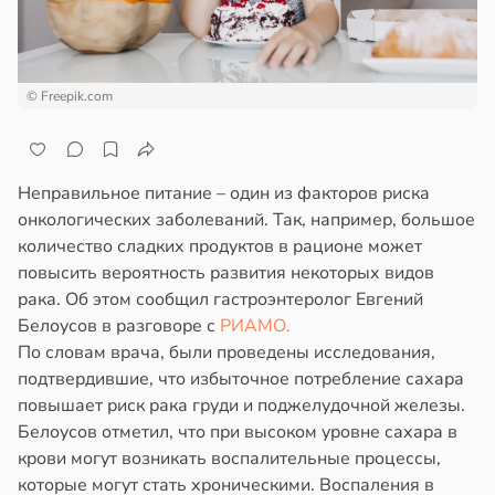
© Freepik.com
Неправильное питание – один из факторов риска
онкологических заболеваний. Так, например, большое
количество сладких продуктов в рационе может
повысить вероятность развития некоторых видов
рака. Об этом сообщил гастроэнтеролог Евгений
Белоусов в разговоре с
РИАМО.
По словам врача, были проведены исследования,
подтвердившие, что избыточное потребление сахара
повышает риск рака груди и поджелудочной железы.
Белоусов отметил, что при высоком уровне сахара в
крови могут возникать воспалительные процессы,
которые могут стать хроническими. Воспаления в