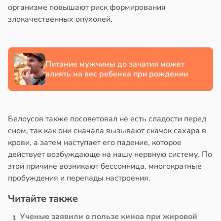
организме повышают риск формирования
злокачественных опухолей.
Питание мужчины до зачатия может
влиять на вес ребенка при рождении
Белоусов также посоветовал не есть сладости перед
сном, так как они сначала вызывают скачок сахара в
крови, а затем наступает его падение, которое
действует возбуждающе на нашу нервную систему. По
этой причине возникают бессонница, многократные
пробуждения и перепады настроения.
Читайте также
Ученые заявили о пользе киноа при жировой
1