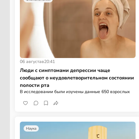
06 августа
в
20:41
Люди с симптомами депрессии чаще
сообщают о неудовлетворительном состоянии
полости рта
В исследовании были изучены данные 650 взрослых
Наука