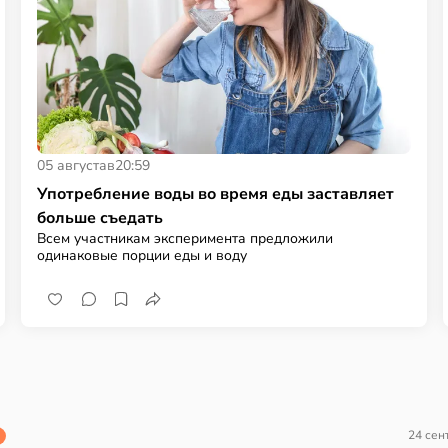
05 августа
в
20:59
Употребление воды во время еды заставляет
больше съедать
Всем участникам эксперимента предложили
одинаковые порции еды и воду
24 сен