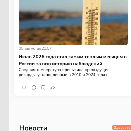
05 августа
в
21:57
Июль 2026 года стал самым теплым месяцем в
России за всю историю наблюдений
Средняя температура превысила предыдущие
рекорды, установленные в 2010 и 2024 годах
Новости
Здоровье