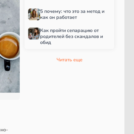
5 почему: что это за метод и
как он работает
Как пройти сепарацию от
родителей без скандалов и
обид
Читать еще
чно-