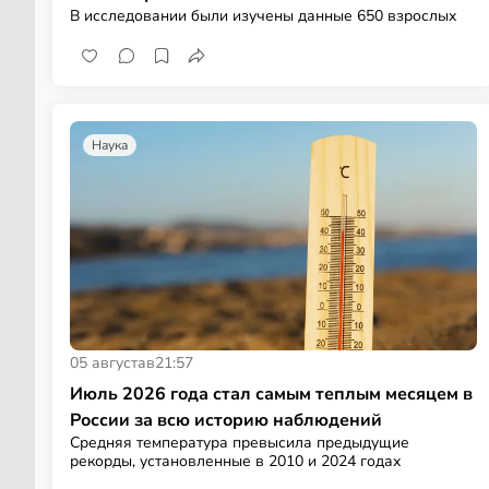
В исследовании были изучены данные 650 взрослых
Наука
05 августа
в
21:57
Июль 2026 года стал самым теплым месяцем в
России за всю историю наблюдений
Средняя температура превысила предыдущие
рекорды, установленные в 2010 и 2024 годах