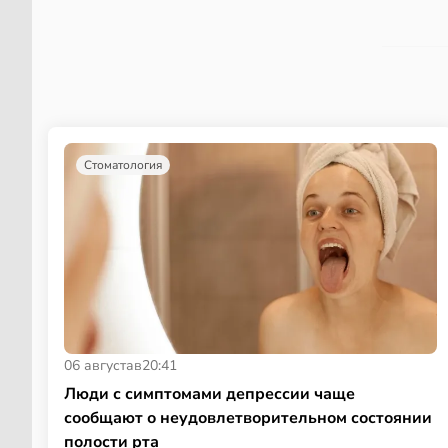
Стоматология
06 августа
в
20:41
Люди с симптомами депрессии чаще
сообщают о неудовлетворительном состоянии
полости рта