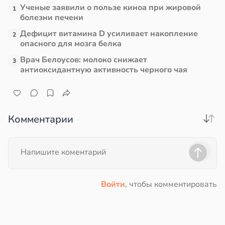
Ученые заявили о пользе киноа при жировой
1
болезни печени
Дефицит витамина D усиливает накопление
2
опасного для мозга белка
Врач Белоусов: молоко снижает
3
антиоксидантную активность черного чая
Комментарии
Войти
, чтобы комментировать