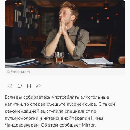
© Freepik.com
Если вы собираетесь употреблять алкогольные
напитки, то сперва съешьте кусочек сыра. С такой
рекомендацией выступила специалист по
пульмонологии и интенсивной терапии Нины
Чандрасекаран. Об этом сообщает Mirror.