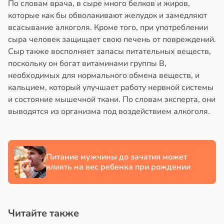
По словам врача, в сыре много белков и жиров,
которые как бы обволакивают желудок и замедляют
всасывание алкоголя. Кроме того, при употреблении
сыра человек защищает свою печень от повреждений.
Сыр также восполняет запасы питательных веществ,
поскольку он богат витаминами группы B,
необходимых для нормального обмена веществ, и
кальцием, который улучшает работу нервной системы
и состояние мышечной ткани. По словам эксперта, они
выводятся из организма под воздействием алкоголя.
Питание мужчины до зачатия может
влиять на вес ребенка при рождении
Читайте также