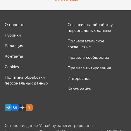
О проекте
Согласие на обработку
персональных данных
Рубрики
Пользовательское
Редакция
соглашение
Контакты
Правила сообщества
Cookies
Правила цитирования
Политика обработки
Интересное
персональных данных
Карта сайта
Сетевое издание Узнай.ру зарегистрировано