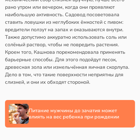
рано утром или вечером, когда они проявляют
наибольшую активность. Садовод посоветовала
ставить ловушки из неглубоких ёмкостей с пивом:
вредители ползут на запах и оказываются внутри.
Также допустимо аккуратно использовать соль или
солёный раствор, чтобы не повредить растения.
Кроем того, Кашнова порекомендовала применять
барьерные способы. Для этого подойдут песок,
древесная зола или измельчённая яичная скорлупа.
Дело в том, что такие поверхности неприятны для
слизней, и они их обходят стороной.
Питание мужчины до зачатия может
влиять на вес ребенка при рождении