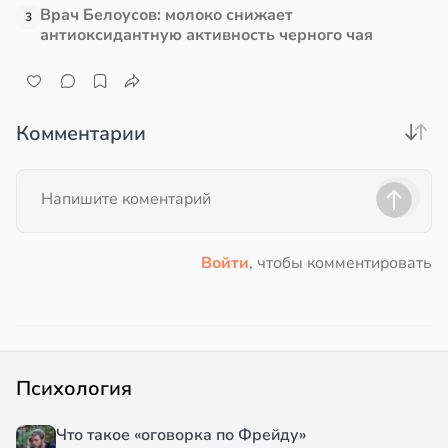
Врач Белоусов: молоко снижает
3
антиоксидантную активность черного чая
Комментарии
Войти
, чтобы комментировать
Психология
Что такое «оговорка по Фрейду»