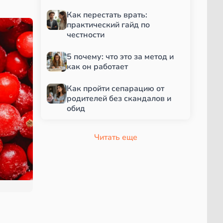
Как перестать врать:
практический гайд по
честности
5 почему: что это за метод и
как он работает
Как пройти сепарацию от
родителей без скандалов и
обид
Читать еще