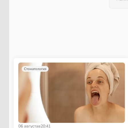
Стоматология
06 августа
в
20:41