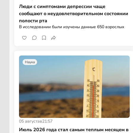
Люди с симптомами депрессии чаще
сообщают о неудовлетворительном состоянии
полости рта
В исследовании были изучены данные 650 взрослых
Наука
05 августа
в
21:57
Июль 2026 года стал самым теплым месяцем в