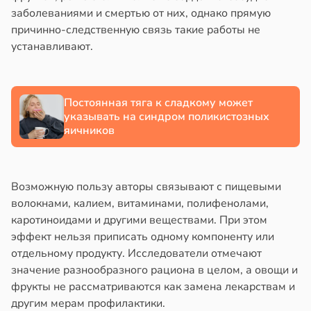
заболеваниями и смертью от них, однако прямую
причинно-следственную связь такие работы не
устанавливают.
Постоянная тяга к сладкому может
указывать на синдром поликистозных
яичников
Возможную пользу авторы связывают с пищевыми
волокнами, калием, витаминами, полифенолами,
каротиноидами и другими веществами. При этом
эффект нельзя приписать одному компоненту или
отдельному продукту. Исследователи отмечают
значение разнообразного рациона в целом, а овощи и
фрукты не рассматриваются как замена лекарствам и
другим мерам профилактики.