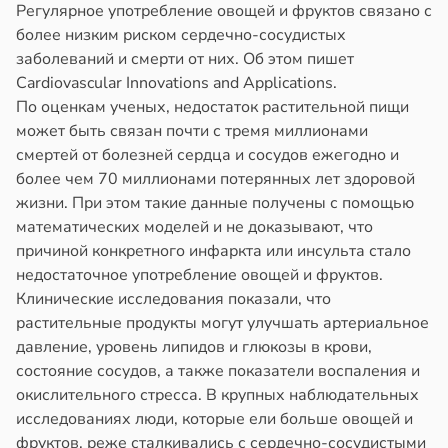
Регулярное употребление овощей и фруктов связано с
более низким риском сердечно-сосудистых
заболеваний и смерти от них. Об этом пишет
Cardiovascular Innovations and Applications.
По оценкам ученых, недостаток растительной пищи
может быть связан почти с тремя миллионами
смертей от болезней сердца и сосудов ежегодно и
более чем 70 миллионами потерянных лет здоровой
жизни. При этом такие данные получены с помощью
математических моделей и не доказывают, что
причиной конкретного инфаркта или инсульта стало
недостаточное употребление овощей и фруктов.
Клинические исследования показали, что
растительные продукты могут улучшать артериальное
давление, уровень липидов и глюкозы в крови,
состояние сосудов, а также показатели воспаления и
окислительного стресса. В крупных наблюдательных
исследованиях люди, которые ели больше овощей и
фруктов, реже сталкивались с сердечно-сосудистыми