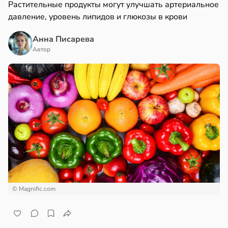
Растительные продукты могут улучшать артериальное
давление, уровень липидов и глюкозы в крови
Анна Писарева
Автор
© Magnific.com