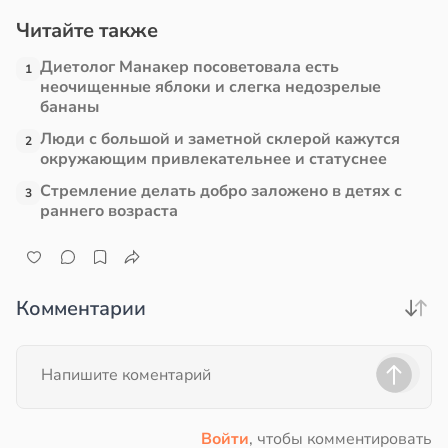
Читайте также
Диетолог Манакер посоветовала есть
1
неочищенные яблоки и слегка недозрелые
бананы
Люди с большой и заметной склерой кажутся
2
окружающим привлекательнее и статуснее
Стремление делать добро заложено в детях с
3
раннего возраста
Комментарии
Войти
, чтобы комментировать