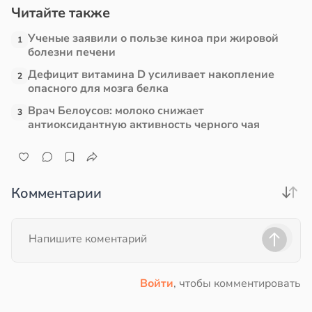
Читайте также
Ученые заявили о пользе киноа при жировой
1
болезни печени
Дефицит витамина D усиливает накопление
2
опасного для мозга белка
Врач Белоусов: молоко снижает
3
антиоксидантную активность черного чая
Комментарии
Войти
, чтобы комментировать