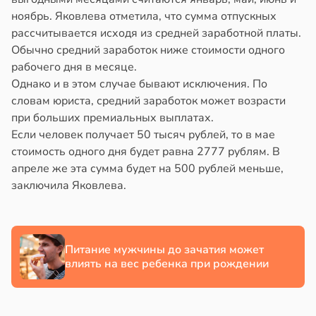
ноябрь. Яковлева отметила, что сумма отпускных
рассчитывается исходя из средней заработной платы.
Обычно средний заработок ниже стоимости одного
рабочего дня в месяце.
Однако и в этом случае бывают исключения. По
словам юриста, средний заработок может возрасти
при больших премиальных выплатах.
Если человек получает 50 тысяч рублей, то в мае
стоимость одного дня будет равна 2777 рублям. В
апреле же эта сумма будет на 500 рублей меньше,
заключила Яковлева.
Питание мужчины до зачатия может
влиять на вес ребенка при рождении