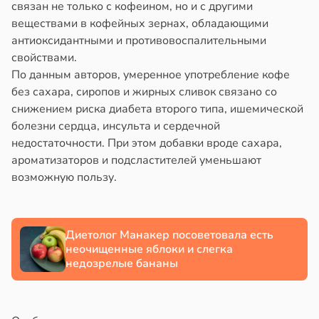
связан не только с кофеином, но и с другими
веществами в кофейных зернах, обладающими
антиоксидантными и противовоспалительными
свойствами.
По данным авторов, умеренное употребление кофе
без сахара, сиропов и жирных сливок связано со
снижением риска диабета второго типа, ишемической
болезни сердца, инсульта и сердечной
недостаточности. При этом добавки вроде сахара,
ароматизаторов и подсластителей уменьшают
возможную пользу.
Диетолог Манакер посоветовала есть
неочищенные яблоки и слегка
недозрелые бананы