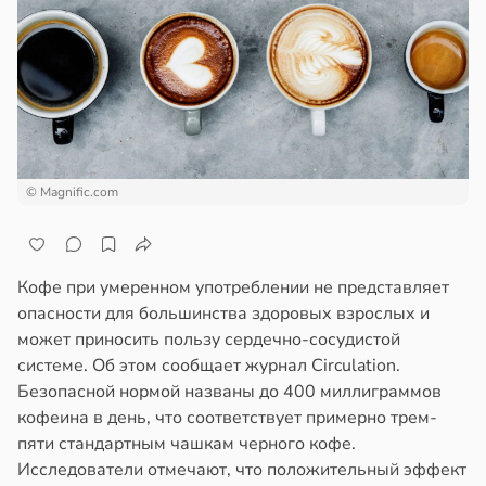
© Magnific.com
Кофе при умеренном употреблении не представляет
опасности для большинства здоровых взрослых и
может приносить пользу сердечно-сосудистой
системе. Об этом сообщает журнал Circulation.
Безопасной нормой названы до 400 миллиграммов
кофеина в день, что соответствует примерно трем-
пяти стандартным чашкам черного кофе.
Исследователи отмечают, что положительный эффект