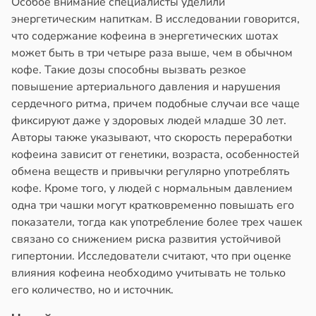
Особое внимание специалисты уделили
энергетическим напиткам. В исследовании говорится,
что содержание кофеина в энергетических шотах
может быть в три четыре раза выше, чем в обычном
кофе. Такие дозы способны вызвать резкое
повышение артериального давления и нарушения
сердечного ритма, причем подобные случаи все чаще
фиксируют даже у здоровых людей младше 30 лет.
Авторы также указывают, что скорость переработки
кофеина зависит от генетики, возраста, особенностей
обмена веществ и привычки регулярно употреблять
кофе. Кроме того, у людей с нормальным давлением
одна три чашки могут кратковременно повышать его
показатели, тогда как употребление более трех чашек
связано со снижением риска развития устойчивой
гипертонии. Исследователи считают, что при оценке
влияния кофеина необходимо учитывать не только
его количество, но и источник.