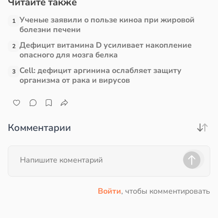
Читайте также
Ученые заявили о пользе киноа при жировой
1
болезни печени
Дефицит витамина D усиливает накопление
2
опасного для мозга белка
Cell: дефицит аргинина ослабляет защиту
3
организма от рака и вирусов
Комментарии
Войти
, чтобы комментировать