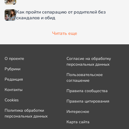
Как пройти сепарацию от родителей без
скандалов и обид
Читать еще
О проекте
Согласие на обработку
персональных данных
Рубрики
Пользовательское
Редакция
соглашение
Контакты
Правила сообщества
Cookies
Правила цитирования
Политика обработки
Интересное
персональных данных
Карта сайта