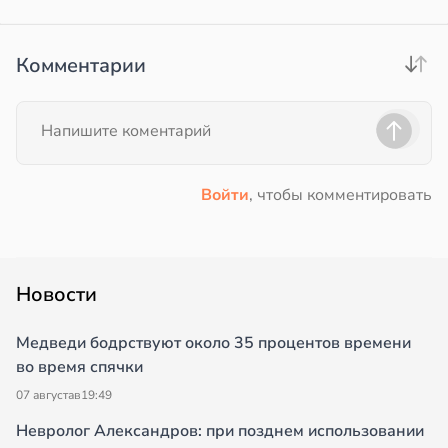
Комментарии
Войти
, чтобы комментировать
Новости
Медведи бодрствуют около 35 процентов времени
во время спячки
07 августа
в
19:49
Невролог Александров: при позднем использовании