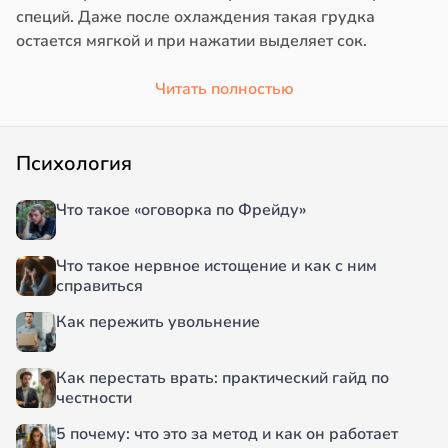
специй. Даже после охлаждения такая грудка
остается мягкой и при нажатии выделяет сок.
Читать полностью
Психология
Что такое «оговорка по Фрейду»
Что такое нервное истощение и как с ним
справиться
Как пережить увольнение
Как перестать врать: практический гайд по
честности
5 почему: что это за метод и как он работает