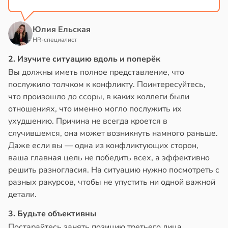
Юлия Ельская
HR-специалист
2. Изучите ситуацию вдоль и поперёк
Вы должны иметь полное представление, что
послужило толчком к конфликту. Поинтересуйтесь,
что произошло до ссоры, в каких коллеги были
отношениях, что именно могло послужить их
ухудшению. Причина не всегда кроется в
случившемся, она может возникнуть намного раньше.
Даже если вы — одна из конфликтующих сторон,
ваша главная цель не победить всех, а эффективно
решить разногласия. На ситуацию нужно посмотреть с
разных ракурсов, чтобы не упустить ни одной важной
детали.
3. Будьте объективны
Постарайтесь занять позицию третьего лица,