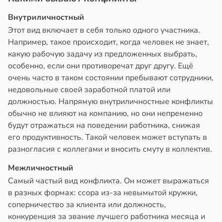
Внутриличностный
Этот вид включает в себя только одного участника.
Например, такое происходит, когда человек не знает,
какую рабочую задачу из предложенных выбрать,
особенно, если они противоречат друг другу. Ещё
очень часто в таком состоянии пребывают сотрудники,
недовольные своей заработной платой или
должностью. Напрямую внутриличностные конфликты
обычно не влияют на компанию, но они непременно
будут отражаться на поведении работника, снижая
его продуктивность. Такой человек может вступать в
разногласия с коллегами и вносить смуту в коллектив.
Межличностный
Самый частый вид конфликта. Он может выражаться
в разных формах: ссора из-за невымытой кружки,
соперничество за клиента или должность,
конкуренция за звание лучшего работника месяца и