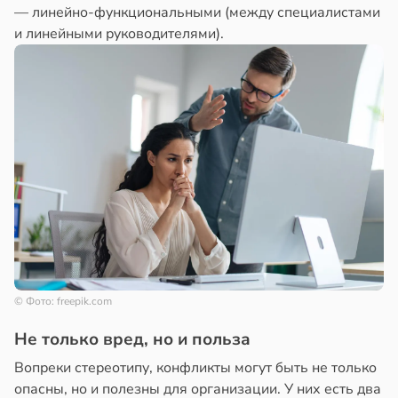
— линейно-функциональными (между специалистами
и линейными руководителями).
© Фото: freepik.com
Не только вред, но и польза
Вопреки стереотипу, конфликты могут быть не только
опасны, но и полезны для организации. У них есть два