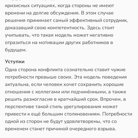
кризисных ситуациях, когда стороны не имеют
времени на долгие обсуждения. В этом случае
решения принимает самый эффективный сотрудник,
доказавший свою компетентность. Здесь стоит
учитывать, что такая модель может негативно
отразиться на мотивации других работников в
будущем.
Уступки
Одна сторона конфликта сознательно ставит чужие
потребности превыше своих. Эта модель поведения
актуальна, если человек хочет сохранить хорошие
отношения с коллегами или подчинёнными, а также
решить разногласия в кратчайший срок. Впрочем, в
перспективе такой стиль урегулирования может
привести к ещё большим столкновениям. Потребности
одной из сторон не будут удовлетворены, что со
временем станет причиной очередного взрыва.