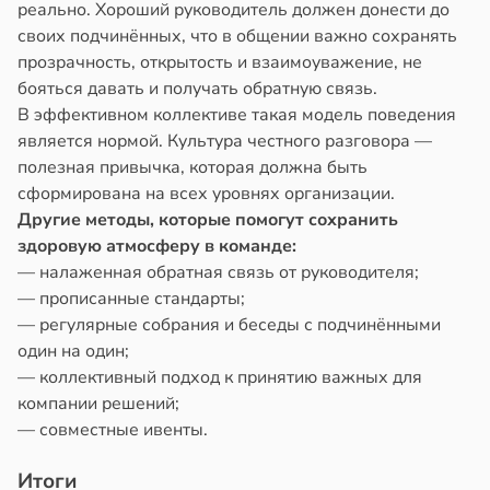
реально. Хороший руководитель должен донести до
своих подчинённых, что в общении важно сохранять
прозрачность, открытость и взаимоуважение, не
бояться давать и получать обратную связь.
В эффективном коллективе такая модель поведения
является нормой. Культура честного разговора —
полезная привычка, которая должна быть
сформирована на всех уровнях организации.
Другие методы, которые помогут сохранить
здоровую атмосферу в команде:
— налаженная обратная связь от руководителя;
— прописанные стандарты;
— регулярные собрания и беседы с подчинёнными
один на один;
— коллективный подход к принятию важных для
компании решений;
— совместные ивенты.
Итоги