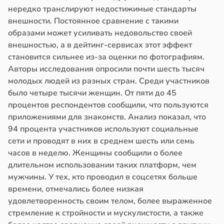
нередко транслируют недостижимые стандарты
внешности. Постоянное сравнение с такими
образами может усиливать недовольство своей
внешностью, а в дейтинг-сервисах этот эффект
становится сильнее из-за оценки по фотографиям.
Авторы исследования опросили почти шесть тысяч
молодых людей из разных стран. Среди участников
было четыре тысячи женщин. От пяти до 45
процентов респондентов сообщили, что пользуются
приложениями для знакомств. Анализ показал, что
94 процента участников используют социальные
сети и проводят в них в среднем шесть или семь
часов в неделю. Женщины сообщили о более
длительном использовании таких платформ, чем
мужчины. У тех, кто проводил в соцсетях больше
времени, отмечались более низкая
удовлетворенность своим телом, более выраженное
стремление к стройности и мускулистости, а также