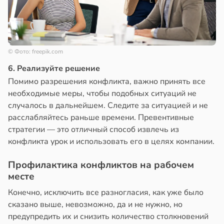
© Фото: freepik.com
6. Реализуйте решение
Помимо разрешения конфликта, важно принять все
необходимые меры, чтобы подобных ситуаций не
случалось в дальнейшем. Следите за ситуацией и не
расслабляйтесь раньше времени. Превентивные
стратегии — это отличный способ извлечь из
конфликта урок и использовать его в целях компании.
Профилактика конфликтов на рабочем
месте
Конечно, исключить все разногласия, как уже было
сказано выше, невозможно, да и не нужно, но
предупредить их и снизить количество столкновений