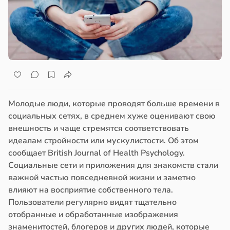
Молодые люди, которые проводят больше времени в
социальных сетях, в среднем хуже оценивают свою
внешность и чаще стремятся соответствовать
идеалам стройности или мускулистости. Об этом
сообщает British Journal of Health Psychology.
Социальные сети и приложения для знакомств стали
важной частью повседневной жизни и заметно
влияют на восприятие собственного тела.
Пользователи регулярно видят тщательно
отобранные и обработанные изображения
знаменитостей, блогеров и других людей, которые