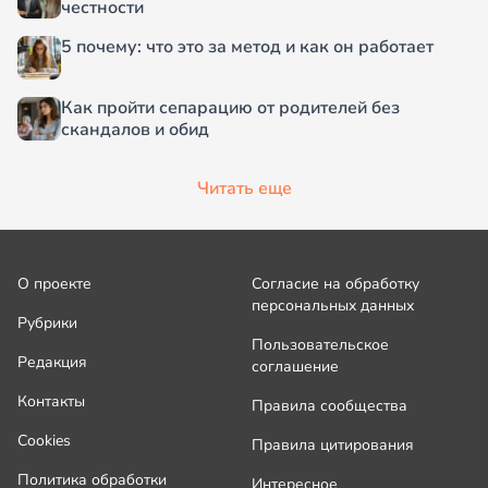
честности
5 почему: что это за метод и как он работает
Как пройти сепарацию от родителей без
скандалов и обид
Читать еще
О проекте
Согласие на обработку
персональных данных
Рубрики
Пользовательское
Редакция
соглашение
Контакты
Правила сообщества
Cookies
Правила цитирования
Политика обработки
Интересное