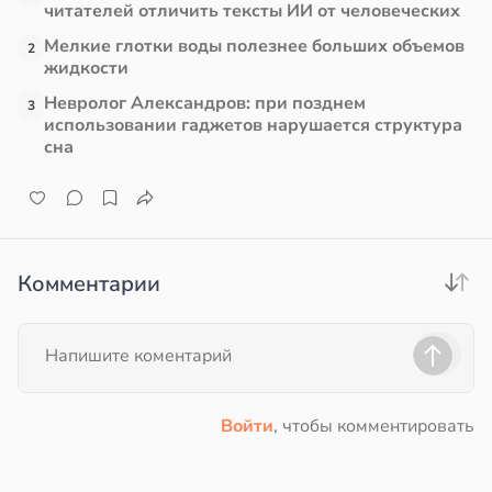
читателей отличить тексты ИИ от человеческих
Мелкие глотки воды полезнее больших объемов
2
жидкости
Невролог Александров: при позднем
3
использовании гаджетов нарушается структура
сна
Комментарии
Войти
, чтобы комментировать