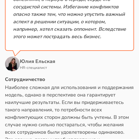
сосудистой системы. Избегание конфликтов
опасно также тем, что можно упустить важный
аспект в решении ситуации, о котором,
например, хотел сказать оппонент. Вследствие
этого может пострадать весь бизнес.
Юлия Ельская
HR-специалист
Сотрудничество
Наиболее сложная для использования и поддержания
модель, однако в перспективе она гарантирует
наилучшие результаты. Если вы придерживаетесь
такого направления, то потребности всех
конфликтующих сторон должны быть учтены. В этом
случае нужно сильно постараться, чтобы желания
всех сотрудников были удовлетворены одинаково.