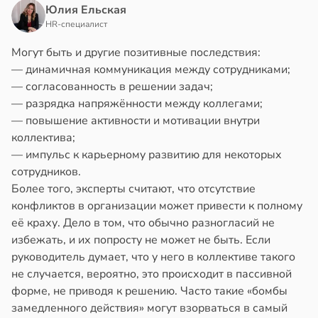
Юлия Ельская
HR-специалист
Могут быть и другие позитивные последствия:
— динамичная коммуникация между сотрудниками;
— согласованность в решении задач;
— разрядка напряжённости между коллегами;
— повышение активности и мотивации внутри
коллектива;
— импульс к карьерному развитию для некоторых
сотрудников.
Более того, эксперты считают, что отсутствие
конфликтов в организации может привести к полному
её краху. Дело в том, что обычно разногласий не
избежать, и их попросту не может не быть. Если
руководитель думает, что у него в коллективе такого
не случается, вероятно, это происходит в пассивной
форме, не приводя к решению. Часто такие «бомбы
замедленного действия» могут взорваться в самый