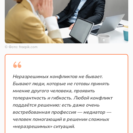
© Фото: freepik.com
Неразрешимых конфликтов не бывает.
Бывают люди, которые не готовы принять
мнение другого человека, проявить
толерантность и гибкость. Любой конфликт
поддаётся решению: есть даже очень
востребованная профессия — медиатор —
человек помогающий в решении сложных
«неразрешимых» ситуаций.