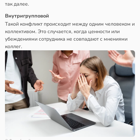
так далее.
Внутригрупповой
Такой конфликт происходит между одним человеком и
коллективом. Это случается, когда ценности или
убеждениями сотрудника не совпадают с мнениями
коллег.