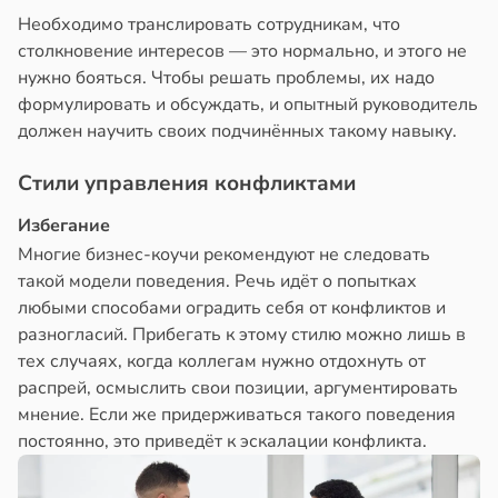
Необходимо транслировать сотрудникам, что
столкновение интересов — это нормально, и этого не
нужно бояться. Чтобы решать проблемы, их надо
формулировать и обсуждать, и опытный руководитель
должен научить своих подчинённых такому навыку.
Стили управления конфликтами
Избегание
Многие бизнес-коучи рекомендуют не следовать
такой модели поведения. Речь идёт о попытках
любыми способами оградить себя от конфликтов и
разногласий. Прибегать к этому стилю можно лишь в
тех случаях, когда коллегам нужно отдохнуть от
распрей, осмыслить свои позиции, аргументировать
мнение. Если же придерживаться такого поведения
постоянно, это приведёт к эскалации конфликта.