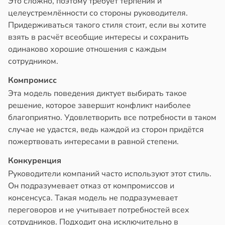
Это сложно, поэтому требует терпения и
целеустремлённости со стороны руководителя.
Придерживаться такого стиля стоит, если вы хотите
взять в расчёт всеобщие интересы и сохранить
одинаково хорошие отношения с каждым
сотрудником.
Компромисс
Эта модель поведения диктует выбирать такое
решение, которое завершит конфликт наиболее
благоприятно. Удовлетворить все потребности в таком
случае не удастся, ведь каждой из сторон придётся
пожертвовать интересами в равной степени.
Конкуренция
Руководители компаний часто используют этот стиль.
Он подразумевает отказ от компромиссов и
консенсуса. Такая модель не подразумевает
переговоров и не учитывает потребностей всех
сотрудников. Подходит она исключительно в