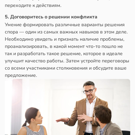
переходите к действиям.
5. Договоритесь о решении конфликта
Умение формировать различные варианты решения
спора — один из самых важных навыков в этом деле.
Необходимо увидеть и признать наличие проблемы,
проанализировать, в какой момент что-то пошло не
так и разработать такое решение, которое в идеале
улучшит качество работы. Затем устройте переговоры
со всеми участниками столкновения и обсудите ваше
предложение.