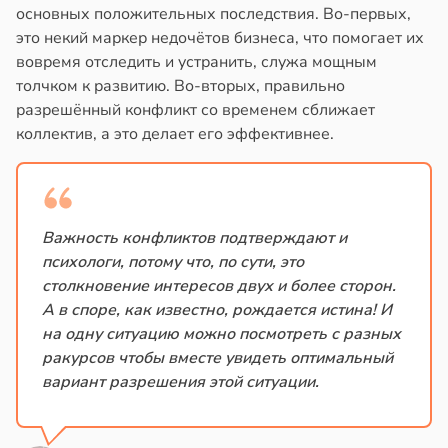
основных положительных последствия. Во-первых,
это некий маркер недочётов бизнеса, что помогает их
вовремя отследить и устранить, служа мощным
толчком к развитию. Во-вторых, правильно
разрешённый конфликт со временем сближает
коллектив, а это делает его эффективнее.
Важность конфликтов подтверждают и
психологи, потому что, по сути, это
столкновение интересов двух и более сторон.
А в споре, как известно, рождается истина! И
на одну ситуацию можно посмотреть с разных
ракурсов чтобы вместе увидеть оптимальный
вариант разрешения этой ситуации.