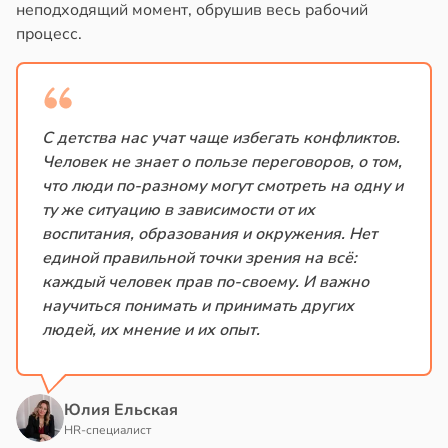
неподходящий момент, обрушив весь рабочий
процесс.
С детства нас учат чаще избегать конфликтов.
Человек не знает о пользе переговоров, о том,
что люди по-разному могут смотреть на одну и
ту же ситуацию в зависимости от их
воспитания, образования и окружения. Нет
единой правильной точки зрения на всё:
каждый человек прав по-своему. И важно
научиться понимать и принимать других
людей, их мнение и их опыт.
Юлия Ельская
HR-специалист