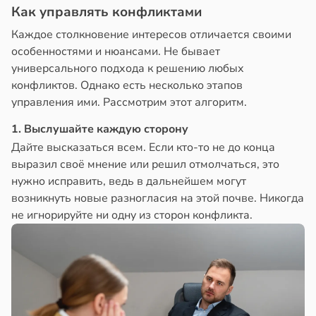
Как управлять конфликтами
Каждое столкновение интересов отличается своими
особенностями и нюансами. Не бывает
универсального подхода к решению любых
конфликтов. Однако есть несколько этапов
управления ими. Рассмотрим этот алгоритм.
1. Выслушайте каждую сторону
Дайте высказаться всем. Если кто-то не до конца
выразил своё мнение или решил отмолчаться, это
нужно исправить, ведь в дальнейшем могут
возникнуть новые разногласия на этой почве. Никогда
не игнорируйте ни одну из сторон конфликта.