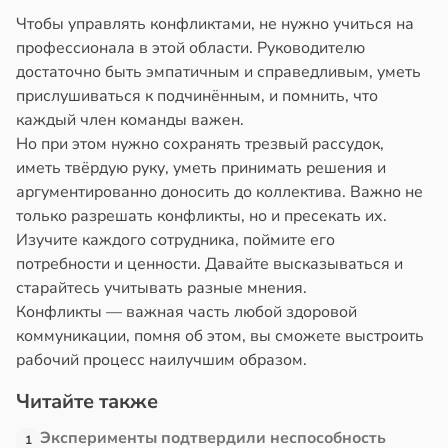
Чтобы управлять конфликтами, не нужно учиться на
профессионала в этой области. Руководителю
достаточно быть эмпатичным и справедливым, уметь
прислушиваться к подчинённым, и помнить, что
каждый член команды важен.
Но при этом нужно сохранять трезвый рассудок,
иметь твёрдую руку, уметь принимать решения и
аргументированно доносить до коллектива. Важно не
только разрешать конфликты, но и пресекать их.
Изучите каждого сотрудника, поймите его
потребности и ценности. Давайте высказываться и
старайтесь учитывать разные мнения.
Конфликты — важная часть любой здоровой
коммуникации, помня об этом, вы сможете выстроить
рабочий процесс наилучшим образом.
Читайте также
Эксперименты подтвердили неспособность
1