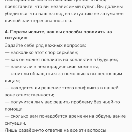
представьте, что вы независимый судья. Вы должны
убедиться, что ваш взгляд на ситуацию не затуманен
личной заинтересованностью.
4. Поразмыслите, как вы способы повлиять на
ситуацию
Задайте себе ряд важных вопросов:
— насколько этот спор серьёзен;
— как он может повлиять на коллектив в будущем;
— важны ли в нём юридические моменты;
— стоит ли обращаться за помощью к вышестоящим
лицам;
— находится ли решение этого конфликта в вашей
зоне ответственности;
— получится ли у вас решить проблему без чьей-то
помощи;
— сколько вам понадобится времени на обдумывание
ситуации.
Лишь развёрнуто ответив на все эти вопросы,