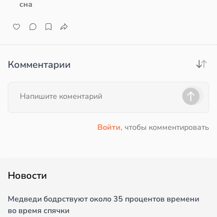
сна
Комментарии
Войти
, чтобы комментировать
Новости
Медведи бодрствуют около 35 процентов времени
во время спячки