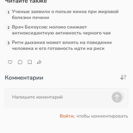
Читайте также
Ученые заявили о пользе киноа при жировой
1
болезни печени
Врач Белоусов: молоко снижает
2
антиоксидантную активность черного чая
Ритм дыхания может влиять на поведение
3
человека и его готовность идти на риск
Комментарии
Войти
, чтобы комментировать