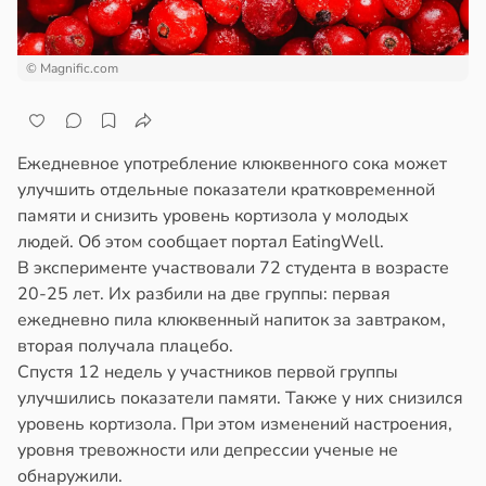
© Magnific.com
Ежедневное употребление клюквенного сока может
улучшить отдельные показатели кратковременной
памяти и снизить уровень кортизола у молодых
людей. Об этом сообщает портал EatingWell.
В эксперименте участвовали 72 студента в возрасте
20-25 лет. Их разбили на две группы: первая
ежедневно пила клюквенный напиток за завтраком,
вторая получала плацебо.
Спустя 12 недель у участников первой группы
улучшились показатели памяти. Также у них снизился
уровень кортизола. При этом изменений настроения,
уровня тревожности или депрессии ученые не
обнаружили.