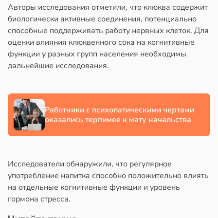
Авторы исследования отметили, что клюква содержит
биологически активные соединения, потенциально
способные поддерживать работу нервных клеток. Для
оценки влияния клюквенного сока на когнитивные
функции у разных групп населения необходимы
дальнейшие исследования.
Работники с психопатическими чертами
оказались терпимее к мату начальства
Исследователи обнаружили, что регулярное
употребление напитка способно положительно влиять
на отдельные когнитивные функции и уровень
гормона стресса.