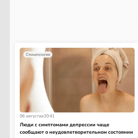
Стоматология
06 августа
в
20:41
Люди с симптомами депрессии чаще
сообщают о неудовлетворительном состоянии