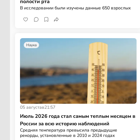
полости рта
В исследовании были изучены данные 650 взрослых
Наука
05 августа
в
21:57
Июль 2026 года стал самым теплым месяцем в
России за всю историю наблюдений
Средняя температура превысила предыдущие
рекорды, установленные в 2010 и 2024 годах