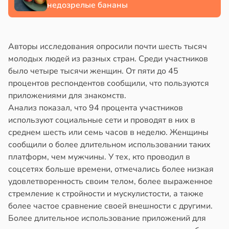
недозрелые бананы
Авторы исследования опросили почти шесть тысяч
молодых людей из разных стран. Среди участников
было четыре тысячи женщин. От пяти до 45
процентов респондентов сообщили, что пользуются
приложениями для знакомств.
Анализ показал, что 94 процента участников
используют социальные сети и проводят в них в
среднем шесть или семь часов в неделю. Женщины
сообщили о более длительном использовании таких
платформ, чем мужчины. У тех, кто проводил в
соцсетях больше времени, отмечались более низкая
удовлетворенность своим телом, более выраженное
стремление к стройности и мускулистости, а также
более частое сравнение своей внешности с другими.
Более длительное использование приложений для