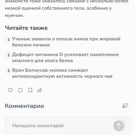
знакомств тоже оказалось связано с несколько более
низкой оценкой собственного тела, особенно у
мужчин.
Читайте также
Ученые заявили о пользе киноа при жировой
1
болезни печени
Дефицит витамина D усиливает накопление
2
опасного для мозга белка
Врач Белоусов: молоко снижает
3
антиоксидантную активность черного чая
Комментарии