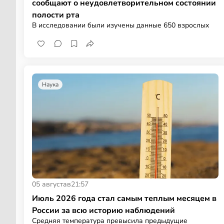
сообщают о неудовлетворительном состоянии
полости рта
В исследовании были изучены данные 650 взрослых
Наука
05 августа
в
21:57
Июль 2026 года стал самым теплым месяцем в
России за всю историю наблюдений
Средняя температура превысила предыдущие