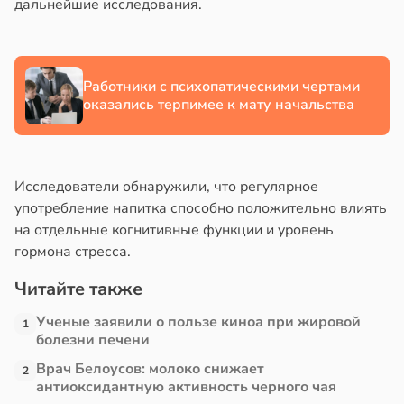
дальнейшие исследования.
Работники с психопатическими чертами
оказались терпимее к мату начальства
Исследователи обнаружили, что регулярное
употребление напитка способно положительно влиять
на отдельные когнитивные функции и уровень
гормона стресса.
Читайте также
Ученые заявили о пользе киноа при жировой
1
болезни печени
Врач Белоусов: молоко снижает
2
антиоксидантную активность черного чая