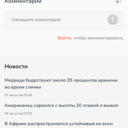
Комментарии
Войти
, чтобы комментировать
Новости
Медведи бодрствуют около 35 процентов времени
во время спячки
07 августа
в
19:49
Американец сорвался с высоты 20 этажей и выжил
06 августа
в
13:55
В Африке распространяется устойчивый ко всем