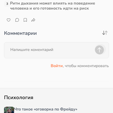
Ритм дыхания может влиять на поведение
3
человека и его готовность идти на риск
Комментарии
Войти
, чтобы комментировать
Психология
Что такое «оговорка по Фрейду»