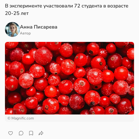
В эксперименте участвовали 72 студента в возрасте
20-25 лет
Анна Писарева
Автор
© Magnific.com