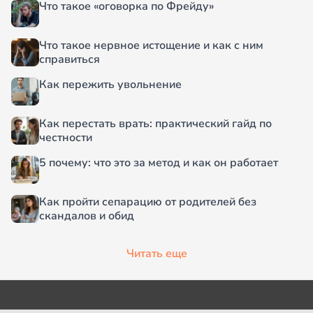
Что такое «оговорка по Фрейду»
Что такое нервное истощение и как с ним
справиться
Как пережить увольнение
Как перестать врать: практический гайд по
честности
5 почему: что это за метод и как он работает
Как пройти сепарацию от родителей без
скандалов и обид
Читать еще