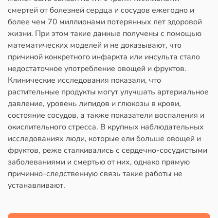
смертей от болезней сердца и сосудов ежегодно и
более чем 70 миллионами потерянных лет здоровой
жизни. При этом такие данные получены с помощью
математических моделей и не доказывают, что
причиной конкретного инфаркта или инсульта стало
недостаточное употребление овощей и фруктов.
Клинические исследования показали, что
растительные продукты могут улучшать артериальное
давление, уровень липидов и глюкозы в крови,
состояние сосудов, а также показатели воспаления и
окислительного стресса. В крупных наблюдательных
исследованиях люди, которые ели больше овощей и
фруктов, реже сталкивались с сердечно-сосудистыми
заболеваниями и смертью от них, однако прямую
причинно-следственную связь такие работы не
устанавливают.