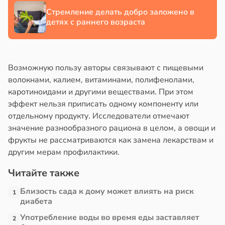
Стремление делать добро заложено в
детях с раннего возраста
Возможную пользу авторы связывают с пищевыми
волокнами, калием, витаминами, полифенолами,
каротиноидами и другими веществами. При этом
эффект нельзя приписать одному компоненту или
отдельному продукту. Исследователи отмечают
значение разнообразного рациона в целом, а овощи и
фрукты не рассматриваются как замена лекарствам и
другим мерам профилактики.
Читайте также
Близость сада к дому может влиять на риск
1
диабета
Употребление воды во время еды заставляет
2