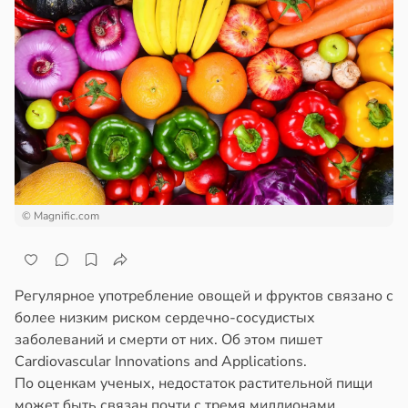
© Magnific.com
Регулярное употребление овощей и фруктов связано с
более низким риском сердечно-сосудистых
заболеваний и смерти от них. Об этом пишет
Cardiovascular Innovations and Applications.
По оценкам ученых, недостаток растительной пищи
может быть связан почти с тремя миллионами