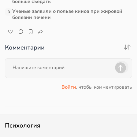
больше съедать
Ученые заявили о пользе киноа при жировой
3
болезни печени
Комментарии
Войти
, чтобы комментировать
Психология