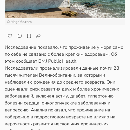
© Magnific.com
Исследование показало, что проживание у моря само
по себе не связано с более крепким здоровьем. Об
этом сообщает BMJ Public Health.
Исследователи проанализировали данные почти 28
тысяч жителей Великобритании, за которыми
наблюдали с рождения до среднего возраста. Они
оценивали риск развития двух и более хронических
заболеваний, включая астму, диабет, гипертонию,
болезни сердца, онкологические заболевания и
депрессию. Анализ показал, что проживание на
побережье в подростковом возрасте не влияло на
вероятность развития нескольких хронических