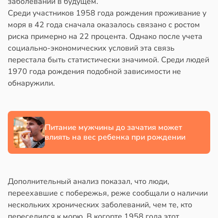
заболеваний в будущем.
Среди участников 1958 года рождения проживание у
моря в 42 года сначала оказалось связано с ростом
риска примерно на 22 процента. Однако после учета
социально-экономических условий эта связь
перестала быть статистически значимой. Среди людей
1970 года рождения подобной зависимости не
обнаружили.
Питание мужчины до зачатия может
влиять на вес ребенка при рождении
Дополнительный анализ показал, что люди,
переехавшие с побережья, реже сообщали о наличии
нескольких хронических заболеваний, чем те, кто
переселился к морю. В когорте 1958 года этот