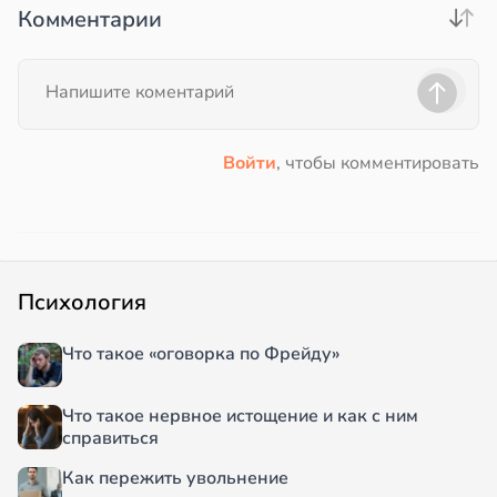
Комментарии
Войти
, чтобы комментировать
Психология
Что такое «оговорка по Фрейду»
Что такое нервное истощение и как с ним
справиться
Как пережить увольнение