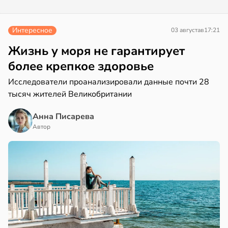
Интересное
03 августа
в
17:21
Жизнь у моря не гарантирует
более крепкое здоровье
Исследователи проанализировали данные почти 28
тысяч жителей Великобритании
Анна Писарева
Автор