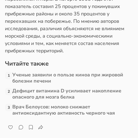
показатель составил 25 процентов у покинувших
прибрежные районы и около 35 процентов у
переехавших на побережье. По мнению авторов
исследования, различия объясняются не влиянием
морской среды, а социально-экономическими
условиями и тем, как меняется состав населения
прибрежных территорий.
Читайте также
Ученые заявили о пользе киноа при жировой
1
болезни печени
Дефицит витамина D усиливает накопление
2
опасного для мозга белка
Врач Белоусов: молоко снижает
3
антиоксидантную активность черного чая