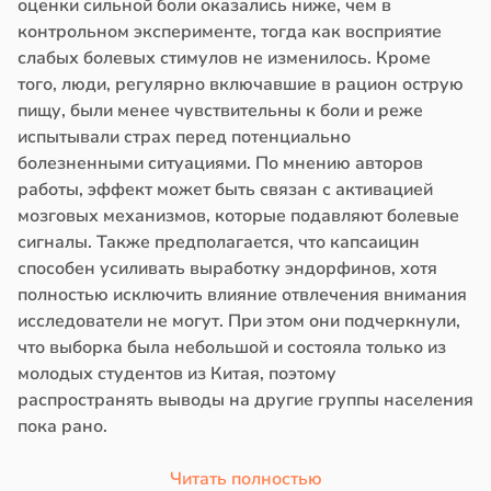
оценки сильной боли оказались ниже, чем в
контрольном эксперименте, тогда как восприятие
слабых болевых стимулов не изменилось. Кроме
того, люди, регулярно включавшие в рацион острую
пищу, были менее чувствительны к боли и реже
испытывали страх перед потенциально
болезненными ситуациями. По мнению авторов
работы, эффект может быть связан с активацией
мозговых механизмов, которые подавляют болевые
сигналы. Также предполагается, что капсаицин
способен усиливать выработку эндорфинов, хотя
полностью исключить влияние отвлечения внимания
исследователи не могут. При этом они подчеркнули,
что выборка была небольшой и состояла только из
молодых студентов из Китая, поэтому
распространять выводы на другие группы населения
пока рано.
Читать полностью