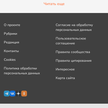
Читать еще
О проекте
Согласие на обработку
персональных данных
Рубрики
Пользовательское
Редакция
соглашение
Контакты
Правила сообщества
Cookies
Правила цитирования
Политика обработки
Интересное
персональных данных
Карта сайта