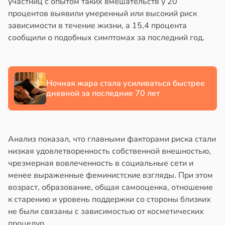
участниц с опытом таких вмешательств у 20
процентов выявили умеренный или высокий риск
зависимости в течение жизни, а 15,4 процента
сообщили о подобных симптомах за последний год.
Ночная жара стала усиливаться быстрее
дневной за последние 70 лет
Анализ показал, что главными факторами риска стали
низкая удовлетворенность собственной внешностью,
чрезмерная вовлеченность в социальные сети и
менее выраженные феминистские взгляды. При этом
возраст, образование, общая самооценка, отношение
к старению и уровень поддержки со стороны близких
не были связаны с зависимостью от косметических
процедур.