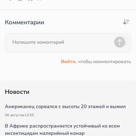
Комментарии
Войти
, чтобы комментировать
Новости
Американец сорвался с высоты 20 этажей и выжил
06 августа
в
13:55
В Африке распространяется устойчивый ко всем
инсектицидам малярийный комар