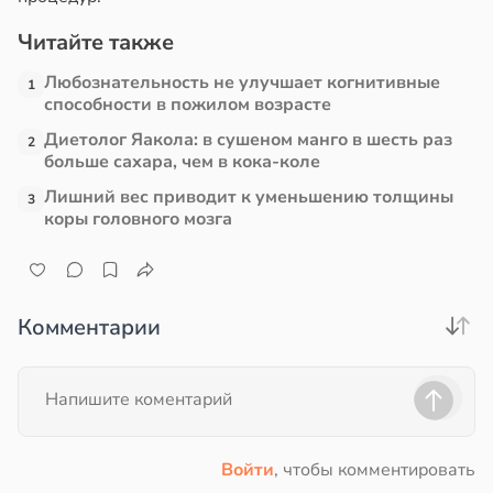
Читайте также
Любознательность не улучшает когнитивные
1
способности в пожилом возрасте
Диетолог Яакола: в сушеном манго в шесть раз
2
больше сахара, чем в кока-коле
Лишний вес приводит к уменьшению толщины
3
коры головного мозга
Комментарии
Войти
, чтобы комментировать