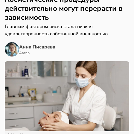
действительно могут перерасти в
зависимость
Главным фактором риска стала низкая
удовлетворенность собственной внешностью
Анна Писарева
Автор