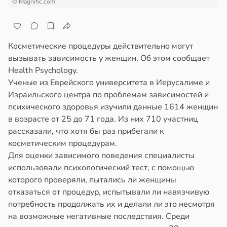
© Magnific.com
Косметические процедуры действительно могут
вызывать зависимость у женщин. Об этом сообщает
Health Psychology.
Ученые из Еврейского университета в Иерусалиме и
Израильского центра по проблемам зависимостей и
психического здоровья изучили данные 1614 женщин
в возрасте от 25 до 71 года. Из них 710 участниц
рассказали, что хотя бы раз прибегали к
косметическим процедурам.
Для оценки зависимого поведения специалисты
использовали психологический тест, с помощью
которого проверяли, пытались ли женщины
отказаться от процедур, испытывали ли навязчивую
потребность продолжать их и делали ли это несмотря
на возможные негативные последствия. Среди