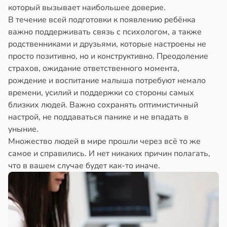
который вызывает наибольшее доверие.
В течение всей подготовки к появлению ребёнка
важно поддерживать связь с психологом, а также
родственниками и друзьями, которые настроены не
просто позитивно, но и конструктивно. Преодоление
страхов, ожидание ответственного момента,
рождение и воспитание малыша потребуют немало
времени, усилий и поддержки со стороны самых
близких людей. Важно сохранять оптимистичный
настрой, не поддаваться панике и не впадать в
уныние.
Множество людей в мире прошли через всё то же
самое и справились. И нет никаких причин полагать,
что в вашем случае будет как-то иначе.