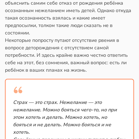
объяснить самим себе отказ от рождения ребёнка
осознанным нежеланием иметь детей. Однако откуда
такая осознанность взялась и какие имеет
предпосылки, толком такие люди сказать не в
состоянии.
Некоторые попросту путают отсутствие рвения в
вопросе деторождения с отсутствием самой
потребности. И здесь крайне важно честно ответить
себе на этот, без сомнения, важный вопрос: есть ли
ребёнок в ваших планах на жизнь.
Страх — это страх. Нежелание — это
нежелание. Можно бояться чего-то, но при
этом хотеть и делать. Можно хотеть, но
бояться и не делать. Можно бояться и не
хотеть.