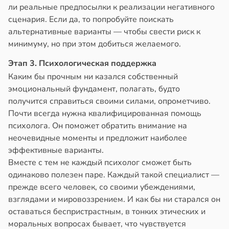
ли реальные предпосылки к реализации негативного
сценария. Если да, то попробуйте поискать
альтернативные варианты — чтобы свести риск к
минимуму, но при этом добиться желаемого.
Этап 3. Психологическая поддержка
Каким бы прочным ни казался собственный
эмоциональный фундамент, полагать, будто
получится справиться своими силами, опрометчиво.
Почти всегда нужна квалифицированная помощь
психолога. Он поможет обратить внимание на
неочевидные моменты и предложит наиболее
эффективные варианты.
Вместе с тем не каждый психолог сможет быть
одинаково полезен паре. Каждый такой специалист —
прежде всего человек, со своими убеждениями,
взглядами и мировоззрением. И как бы ни старался он
оставаться беспристрастным, в тонких этических и
моральных вопросах бывает, что чувствуется