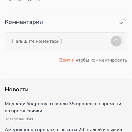
Комментарии
Войти
, чтобы комментировать
Новости
Медведи бодрствуют около 35 процентов времени
во время спячки
07 августа
в
19:49
Американец сорвался с высоты 20 этажей и выжил