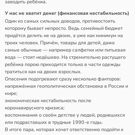
заводить ребёнка.
У нас не хватит денег (финансовая нестабильность)
Один из самых сильных доводов, противостоять
которому бывает непросто. Ведь семейный бюджет
придётся делить не на двоих, а уже как минимум на
троих человек. Причём, товары для детей, даже
самые обычные — например салфетки или питьевая
вода — стоят недёшево. На стремительно растущего
ребёнка порою приходится только в части одежды
тратиться как на двоих взрослых.
Опасения подогревают сразу несколько факторов:
напряжённая геополитическая обстановка в России и
мире;
экономическая нестабильность после
коронавирусного кризиса;
воспоминания о своём детстве у людей, родившихся
или подраставших в трудные 1990-е годы.
В итоге пара, которая хочет ответственно подойти к