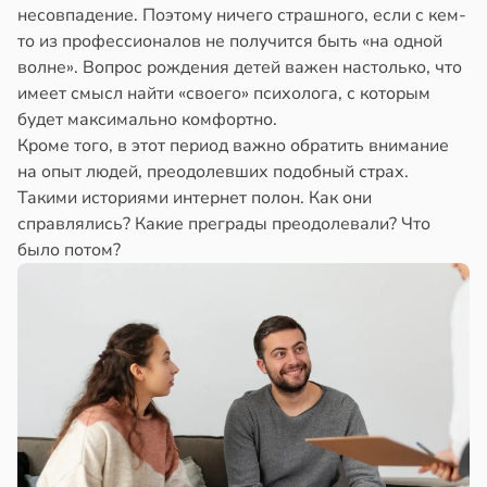
несовпадение. Поэтому ничего страшного, если с кем-
то из профессионалов не получится быть «на одной
волне». Вопрос рождения детей важен настолько, что
имеет смысл найти «своего» психолога, с которым
будет максимально комфортно.
Кроме того, в этот период важно обратить внимание
на опыт людей, преодолевших подобный страх.
Такими историями интернет полон. Как они
справлялись? Какие преграды преодолевали? Что
было потом?