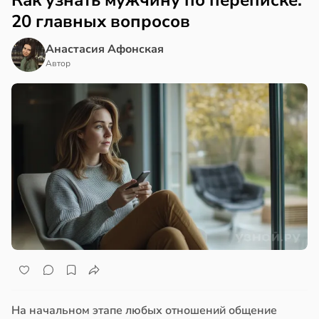
Как узнать мужчину по переписке:
20 главных вопросов
Анастасия Афонская
Автор
На начальном этапе любых отношений общение