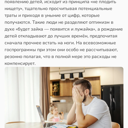
появлению детей, исходит из принципа «не плодить
нищету», тщательно просчитывая потенциальные
траты и приходя в уныние от цифр, которые
получаются. Такие люди не разделяют оптимизм в
духе «будет зайка — появится и лужайка», а рождение
детей откладывают до лучших времён, предпочитая
сначала прочнее встать на ноги. На всевозможные
госпрограммы при этом они особо не рассчитывают,
резонно полагая, что в полной мере это расходы не
компенсирует.