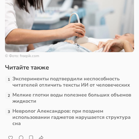
© Фото: freepik.com
Читайте также
Эксперименты подтвердили неспособность
1
читателей отличить тексты ИИ от человеческих
Мелкие глотки воды полезнее больших объемов
2
жидкости
Невролог Александров: при позднем
3
использовании гаджетов нарушается структура
сна