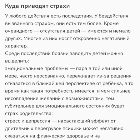
Куда приводят страхи
У любого действия есть последствия. У бездействия,
вызванного страхом, они есть тем более. Кроме
очевидного — отсутствия детей — имеются и немало
других. Многие из них носят откровенно негативный
характер.
Среди последствий боязни заводить детей можно
выделить:
эмоциональные проблемы — пара в той или иной
мере, часто неосознанно, переживает из-за решения
отказаться в ближайшей перспективе от ребёнка, в то
время как такая потребность имеется, и чем сильнее
несовпадение желаний с возможностями, тем
губительнее для эмоционального состояния будет
страх родительства;
стресс и депрессия — нарастающий эффект от
длительных перегрузок психики может негативно
сказаться на физическом здоровье и на