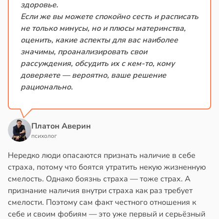
здоровье.
Если же вы можете спокойно сесть и расписать
не только минусы, но и плюсы материнства,
оценить, какие аспекты для вас наиболее
значимы, проанализировать свои
рассуждения, обсудить их с кем-то, кому
доверяете — вероятно, ваше решение
рационально.
Платон Аверин
психолог
Нередко люди опасаются признать наличие в себе
страха, потому что боятся утратить некую жизненную
смелость. Однако боязнь страха — тоже страх. А
признание наличия внутри страха как раз требует
смелости. Поэтому сам факт честного отношения к
себе и своим фобиям — это уже первый и серьёзный