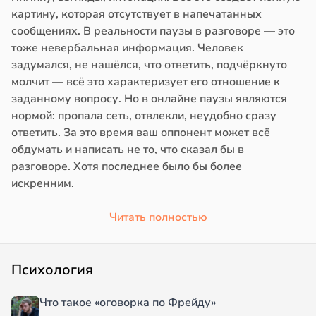
картину, которая отсутствует в напечатанных
сообщениях. В реальности паузы в разговоре — это
тоже невербальная информация. Человек
задумался, не нашёлся, что ответить, подчёркнуто
молчит — всё это характеризует его отношение к
заданному вопросу. Но в онлайне паузы являются
нормой: пропала сеть, отвлекли, неудобно сразу
ответить. За это время ваш оппонент может всё
обдумать и написать не то, что сказал бы в
разговоре. Хотя последнее было бы более
искренним.
Читать полностью
Психология
Что такое «оговорка по Фрейду»