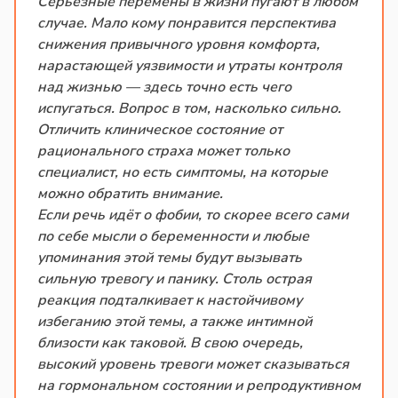
Серьёзные перемены в жизни пугают в любом
случае. Мало кому понравится перспектива
снижения привычного уровня комфорта,
нарастающей уязвимости и утраты контроля
над жизнью — здесь точно есть чего
испугаться. Вопрос в том, насколько сильно.
Отличить клиническое состояние от
рационального страха может только
специалист, но есть симптомы, на которые
можно обратить внимание.
Если речь идёт о фобии, то скорее всего сами
по себе мысли о беременности и любые
упоминания этой темы будут вызывать
сильную тревогу и панику. Столь острая
реакция подталкивает к настойчивому
избеганию этой темы, а также интимной
близости как таковой. В свою очередь,
высокий уровень тревоги может сказываться
на гормональном состоянии и репродуктивном