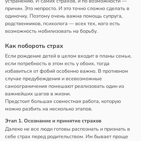
устранению. И самих страхов, и по возможности —
причин. Это непросто. И это точно сложно сделать в
одиночку. Поэтому очень важна помощь супруга,
родственников, психолога — всех тех, кого есть
возможность мобилизовать на борьбу.
Как побороть страх
Если рождение детей в целом входит в планы семьи,
если потребность в этом есть у обоих, тогда
избавиться от фобий особенно важно. В противном
случае предубеждения и всевозможные
самоограничения помешают реализовать один из
важнейших шагов в жизни.
Предстоит большая совместная работа, которую
можно разбить на несколько этапов.
Этап 1. Осознание и принятие страхов
Далеко не все люди готовы распознать и признать в
себе страх перед родительством. Им бывает проще