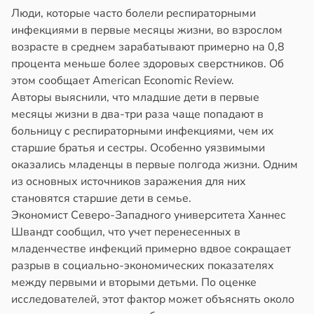
Люди, которые часто болели респираторными
инфекциями в первые месяцы жизни, во взрослом
возрасте в среднем зарабатывают примерно на 0,8
процента меньше более здоровых сверстников. Об
этом сообщает American Economic Review.
Авторы выяснили, что младшие дети в первые
месяцы жизни в два-три раза чаще попадают в
больницу с респираторными инфекциями, чем их
старшие братья и сестры. Особенно уязвимыми
оказались младенцы в первые полгода жизни. Одним
из основных источников заражения для них
становятся старшие дети в семье.
Экономист Северо-Западного университета Ханнес
Швандт сообщил, что учет перенесенных в
младенчестве инфекций примерно вдвое сокращает
разрыв в социально-экономических показателях
между первыми и вторыми детьми. По оценке
исследователей, этот фактор может объяснять около