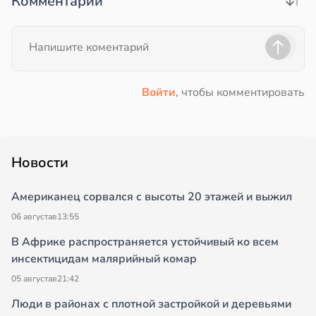
Комментарии
Войти
, чтобы комментировать
Новости
Американец сорвался с высоты 20 этажей и выжил
06 августа
в
13:55
В Африке распространяется устойчивый ко всем
инсектицидам малярийный комар
05 августа
в
21:42
Люди в районах с плотной застройкой и деревьями