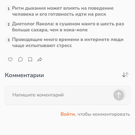
Ритм дыхания может влиять на поведение
1
человека и его готовность идти на риск
Диетолог Яакола: в сушеном манго в шесть раз
2
больше сахара, чем в кока-коле
Проводящие много времени в интернете люди
3
чаще испытывают стресс
Комментарии
Войти
, чтобы комментировать