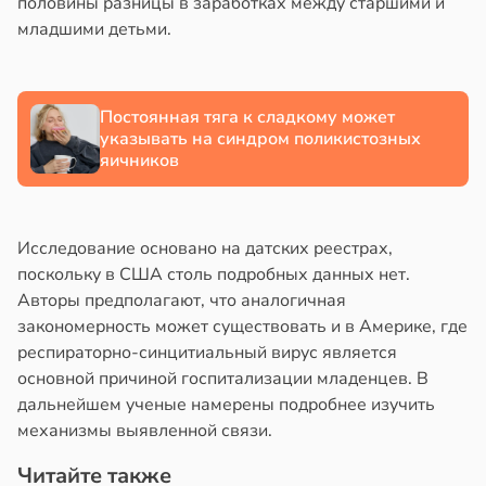
половины разницы в заработках между старшими и
младшими детьми.
Постоянная тяга к сладкому может
указывать на синдром поликистозных
яичников
Исследование основано на датских реестрах,
поскольку в США столь подробных данных нет.
Авторы предполагают, что аналогичная
закономерность может существовать и в Америке, где
респираторно-синцитиальный вирус является
основной причиной госпитализации младенцев. В
дальнейшем ученые намерены подробнее изучить
механизмы выявленной связи.
Читайте также