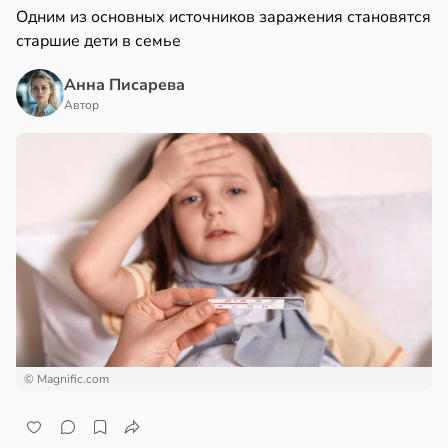
Одним из основных источников заражения становятся
старшие дети в семье
Анна Писарева
Автор
© Magnific.com