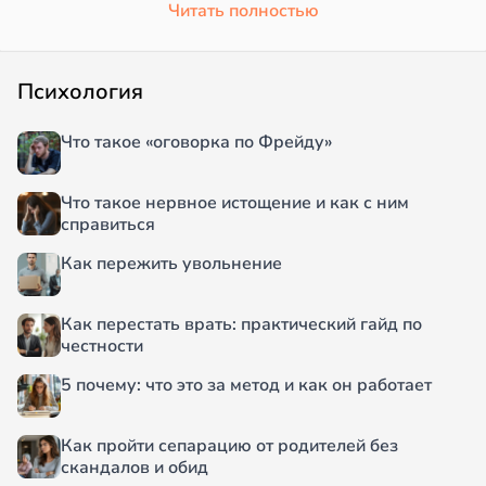
Читать полностью
Психология
Что такое «оговорка по Фрейду»
Что такое нервное истощение и как с ним
справиться
Как пережить увольнение
Как перестать врать: практический гайд по
честности
5 почему: что это за метод и как он работает
Как пройти сепарацию от родителей без
скандалов и обид