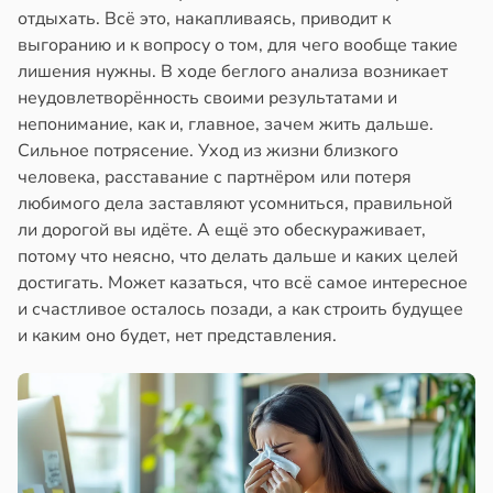
отдыхать. Всё это, накапливаясь, приводит к
выгоранию и к вопросу о том, для чего вообще такие
лишения нужны. В ходе беглого анализа возникает
неудовлетворённость своими результатами и
непонимание, как и, главное, зачем жить дальше.
Сильное потрясение. Уход из жизни близкого
человека, расставание с партнёром или потеря
любимого дела заставляют усомниться, правильной
ли дорогой вы идёте. А ещё это обескураживает,
потому что неясно, что делать дальше и каких целей
достигать. Может казаться, что всё самое интересное
и счастливое осталось позади, а как строить будущее
и каким оно будет, нет представления.