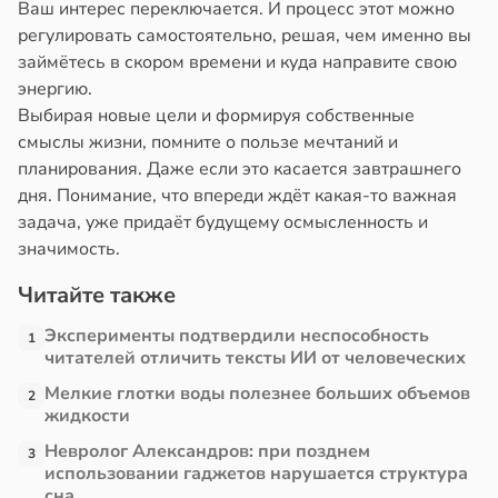
Ваш интерес переключается. И процесс этот можно
регулировать самостоятельно, решая, чем именно вы
займётесь в скором времени и куда направите свою
энергию.
Выбирая новые цели и формируя собственные
смыслы жизни, помните о пользе мечтаний и
планирования. Даже если это касается завтрашнего
дня. Понимание, что впереди ждёт какая-то важная
задача, уже придаёт будущему осмысленность и
значимость.
Читайте также
Эксперименты подтвердили неспособность
1
читателей отличить тексты ИИ от человеческих
Мелкие глотки воды полезнее больших объемов
2
жидкости
Невролог Александров: при позднем
3
использовании гаджетов нарушается структура
сна