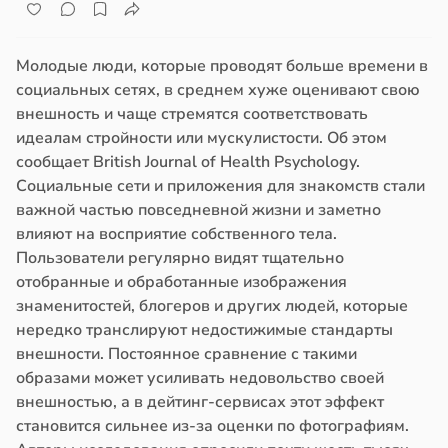
Молодые люди, которые проводят больше времени в
социальных сетях, в среднем хуже оценивают свою
внешность и чаще стремятся соответствовать
идеалам стройности или мускулистости. Об этом
сообщает British Journal of Health Psychology.
Социальные сети и приложения для знакомств стали
важной частью повседневной жизни и заметно
влияют на восприятие собственного тела.
Пользователи регулярно видят тщательно
отобранные и обработанные изображения
знаменитостей, блогеров и других людей, которые
нередко транслируют недостижимые стандарты
внешности. Постоянное сравнение с такими
образами может усиливать недовольство своей
внешностью, а в дейтинг-сервисах этот эффект
становится сильнее из-за оценки по фотографиям.