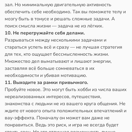
зал. Но минимальную двигательную активность
обеспечить себе необходимо. Так вы поможете телу и
мозгу быть в тонусе и решать сложные задачи. А
поиск смысла жизни — задача не из лёгких.
10. Не перегружайте себя делами.
Разрываться между несколькими задачами и
стараться успеть всё и сразу — не лучшая стратегия
для тех, кто ощущает бессмысленность жизни.
Множество дел выматывают и лишают энергии,
заставляя всё больше сомневаться в их
необходимости и убивая мотивацию.
11. Выходите за рамки привычного.
Пробуйте новое. Это могут быть хобби из числа ваших
нереализованных интересов, путешествия,
знакомства с людьми не из вашего круга общения. Не
ждите от нового опыта положительных впечатлений и
вау-эффекта. Поначалу он может вам даже не
понравиться. Ведь это риск, и игра не всегда будет