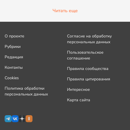
Читать еще
О проекте
Согласие на обработку
персональных данных
Рубрики
Пользовательское
Редакция
соглашение
Контакты
Правила сообщества
Cookies
Правила цитирования
Политика обработки
Интересное
персональных данных
Карта сайта