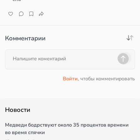
Комментарии
Войти
, чтобы комментировать
Новости
Медведи бодрствуют около 35 процентов времени
во время спячки