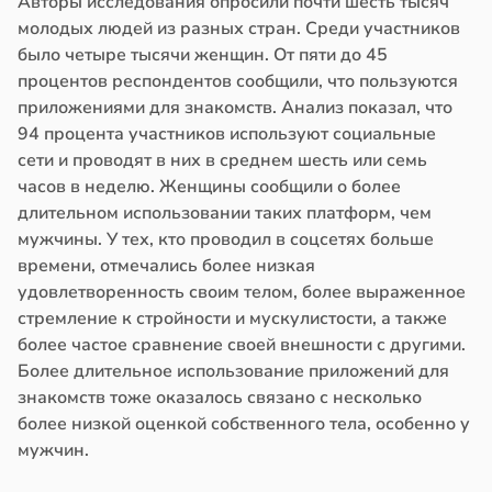
Авторы исследования опросили почти шесть тысяч
молодых людей из разных стран. Среди участников
было четыре тысячи женщин. От пяти до 45
процентов респондентов сообщили, что пользуются
приложениями для знакомств. Анализ показал, что
94 процента участников используют социальные
сети и проводят в них в среднем шесть или семь
часов в неделю. Женщины сообщили о более
длительном использовании таких платформ, чем
мужчины. У тех, кто проводил в соцсетях больше
времени, отмечались более низкая
удовлетворенность своим телом, более выраженное
стремление к стройности и мускулистости, а также
более частое сравнение своей внешности с другими.
Более длительное использование приложений для
знакомств тоже оказалось связано с несколько
более низкой оценкой собственного тела, особенно у
мужчин.