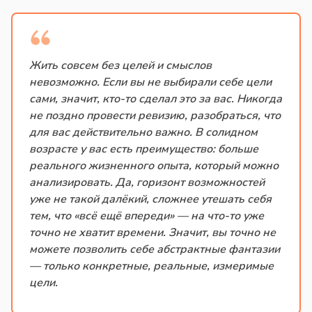
Жить совсем без целей и смыслов
невозможно. Если вы не выбирали себе цели
сами, значит, кто-то сделал это за вас. Никогда
не поздно провести ревизию, разобраться, что
для вас действительно важно. В солидном
возрасте у вас есть преимущество: больше
реального жизненного опыта, который можно
анализировать. Да, горизонт возможностей
уже не такой далёкий, сложнее утешать себя
тем, что «всё ещё впереди» — на что-то уже
точно не хватит времени. Значит, вы точно не
можете позволить себе абстрактные фантазии
— только конкретные, реальные, измеримые
цели.