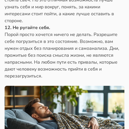
стоить свеч. Но это отличная возможность лучше
узнать себя и мир вокруг, понять, за какими
интересами стоит пойти, а какие лучше оставить в
стороне.
12. Не ругайте себя.
Порой просто хочется ничего не делать. Разрешите
себе погрузиться в это состояние. Возможно, вам
нужен отдых без планирования и самоанализа. Дни,
прожитые без поиска смысла жизни, не являются
напрасными. На любом пути есть привалы, которые
дают человеку возможность прийти в себя и
перезагрузиться.