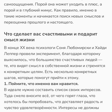
самоощущения. Порой она может уходить в плюс, а
порой и в глубокий минус. Как правило, именно в
такие моменты и начинается поиск новых смыслов и
переоценка прошлого и настоящего.
Что сделает вас счастливыми и подарит
смысл жизни
В конце XX века психологи Соня Любомирски и Хайди
Леппер провели эксперимент, благодаря которому
выяснилось, что большинство счастливых людей —
те, кто видят смысл в собственной жизни и стремятся
к конкретным целям. Есть несколько конкретных
шагов, которые помогут прийти к этому.
1. Поймите, что именно вам нравится.
В идеале нужно составить список своих интересов.
Туда смело вносите всё, от чего горят глаза, что
хотелось бы попробовать, что доставляет радость и
чувство удовлетворённости. Интересы не должны