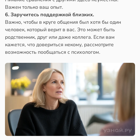
Важен только ваш опыт.
6. Заручитесь поддержкой близких.
Важно, чтобы в круге общения был хотя бы один
человек, который верит в вас. Это может быть
родственник, друг или даже коллега. Если вам
кажется, что довериться некому, рассмотрите
возможность пообщаться с психологом.