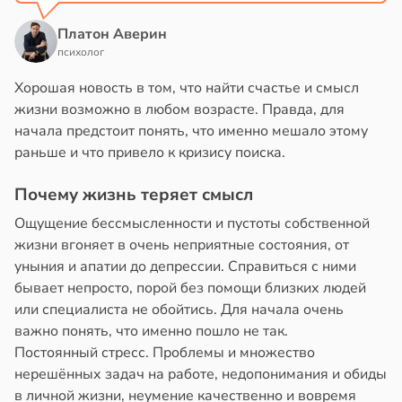
Платон Аверин
психолог
Хорошая новость в том, что найти счастье и смысл
жизни возможно в любом возрасте. Правда, для
начала предстоит понять, что именно мешало этому
раньше и что привело к кризису поиска.
Почему жизнь теряет смысл
Ощущение бессмысленности и пустоты собственной
жизни вгоняет в очень неприятные состояния, от
уныния и апатии до депрессии. Справиться с ними
бывает непросто, порой без помощи близких людей
или специалиста не обойтись. Для начала очень
важно понять, что именно пошло не так.
Постоянный стресс. Проблемы и множество
нерешённых задач на работе, недопонимания и обиды
в личной жизни, неумение качественно и вовремя