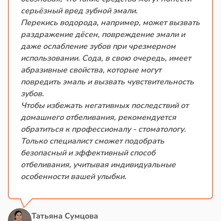
серьёзный вред зубной эмали.
Перекись водорода, например, может вызвать
раздражение дёсен, повреждение эмали и
даже ослабление зубов при чрезмерном
использовании. Сода, в свою очередь, имеет
абразивные свойства, которые могут
повредить эмаль и вызвать чувствительность
зубов.
Чтобы избежать негативных последствий от
домашнего отбеливания, рекомендуется
обратиться к профессионалу - стоматологу.
Только специалист сможет подобрать
безопасный и эффективный способ
отбеливания, учитывая индивидуальные
особенности вашей улыбки.
Татьяна Сумцова