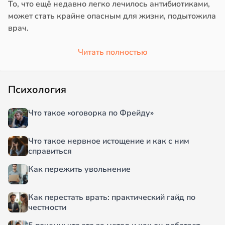
То, что ещё недавно легко лечилось антибиотиками,
может стать крайне опасным для жизни, подытожила
врач.
Читать полностью
Психология
Что такое «оговорка по Фрейду»
Что такое нервное истощение и как с ним
справиться
Как пережить увольнение
Как перестать врать: практический гайд по
честности