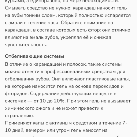
курсами, а единоразово, по мере необходимости.
Смывать средство не нужно: карандаш наносит гель
на зубы тонким слоем, который полностью испаряется
с эмали в течение часа. Обратите внимание на
карандаши, в составе которых есть фтор: они отлично
влияют на эмаль зубов, укрепляя её и снижая
чувствительность.
Отбеливающие системы
В отличие о карандашей и полосок, такие системы
можно отнести к профессиональным средствам для
отбеливания зубов. Они включают пластиковые капы,
на которые наносится гель на основе пероксидов и
фторидов. Содержание действующих веществ в
системах — от 10 до 20%. При этом гель не вызывает
химического ожога и не может привести к
отравлению.
Применяют капы с активным средством в течение 7-
10 дней, вечером или утром гель наносят на