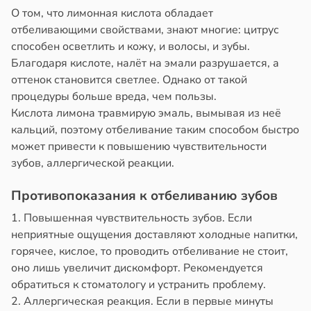
О том, что лимонная кислота обладает
отбеливающими свойствами, знают многие: цитрус
способен осветлить и кожу, и волосы, и зубы.
Благодаря кислоте, налёт на эмали разрушается, а
оттенок становится светлее. Однако от такой
процедуры больше вреда, чем пользы.
Кислота лимона травмирую эмаль, вымывая из неё
кальций, поэтому отбеливание таким способом быстро
может привести к повышению чувствительности
зубов, аллергической реакции.
Противопоказания к отбеливанию зубов
1. Повышенная чувствительность зубов. Если
неприятные ощущения доставляют холодные напитки,
горячее, кислое, то проводить отбеливание не стоит,
оно лишь увеличит дискомфорт. Рекомендуется
обратиться к стоматологу и устранить проблему.
2. Аллергическая реакция. Если в первые минуты