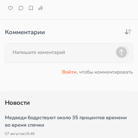
Комментарии
Войти
, чтобы комментировать
Новости
Медведи бодрствуют около 35 процентов времени
во время спячки
07 августа
в
19:49