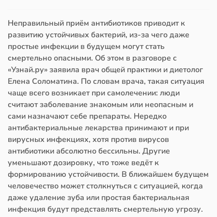
Неправильный приём антибиотиков приводит к
развитию устойчивых бактерий, из-за чего даже
простые инфекции в будущем могут стать
смертельно опасными. Об этом в разговоре с
«Узнай.ру» заявила врач общей практики и диетолог
Елена Соломатина. По словам врача, такая ситуация
чаще всего возникает при самолечении: люди
считают заболевание знакомым или неопасным и
сами назначают себе препараты. Нередко
антибактериальные лекарства принимают и при
вирусных инфекциях, хотя против вирусов
антибиотики абсолютно бессильны. Другие
уменьшают дозировку, что тоже ведёт к
формированию устойчивости. В ближайшем будущем
человечество может столкнуться с ситуацией, когда
даже удаление зуба или простая бактериальная
инфекция будут представлять смертельную угрозу.