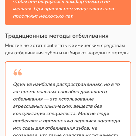
чтобы они ощущались комфортными и не
мешали. При правильном уходе такая капа
прослужит несколько лет.
Традиционные методы отбеливания
Многие не хотят прибегать к химическим средствам
для отбеливания зубов и выбирают народные методы.
Один из наиболее распространённых, но в то
же время опасных способов домашнего
отбеливания — это использование
агрессивных химических веществ без
консультации специалиста. Многие люди
прибегают к применению перекиси водорода
или соды для отбеливания зубов, не
осознавая, что такие средства могут нанести