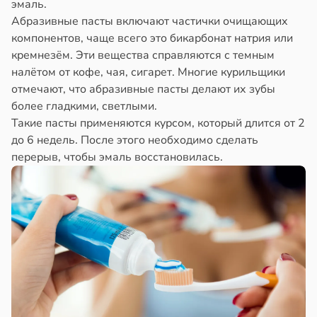
эмаль.
Абразивные пасты включают частички очищающих
компонентов, чаще всего это бикарбонат натрия или
кремнезём. Эти вещества справляются с темным
налётом от кофе, чая, сигарет. Многие курильщики
отмечают, что абразивные пасты делают их зубы
более гладкими, светлыми.
Такие пасты применяются курсом, который длится от 2
до 6 недель. После этого необходимо сделать
перерыв, чтобы эмаль восстановилась.