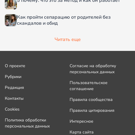
5 почему: что это за метод и как он работает
Как пройти сепарацию от родителей без
скандалов и обид
Читать еще
О проекте
Согласие на обработку
персональных данных
Рубрики
Пользовательское
Редакция
соглашение
Контакты
Правила сообщества
Cookies
Правила цитирования
Политика обработки
Интересное
персональных данных
Карта сайта