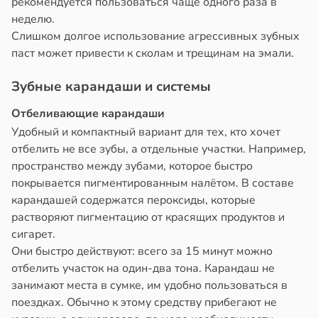
рекомендуется пользоваться чаще одного раза в
неделю.
Слишком долгое использование агрессивных зубных
паст может привести к сколам и трещинам на эмали.
Зубные карандаши и системы
Отбеливающие карандаши
Удобный и компактный вариант для тех, кто хочет
отбелить не все зубы, а отдельные участки. Например,
пространство между зубами, которое быстро
покрывается пигментированным налётом. В составе
карандашей содержатся пероксиды, которые
растворяют пигментацию от красящих продуктов и
сигарет.
Они быстро действуют: всего за 15 минут можно
отбелить участок на один-два тона. Карандаш не
занимают места в сумке, им удобно пользоваться в
поездках. Обычно к этому средству прибегают не