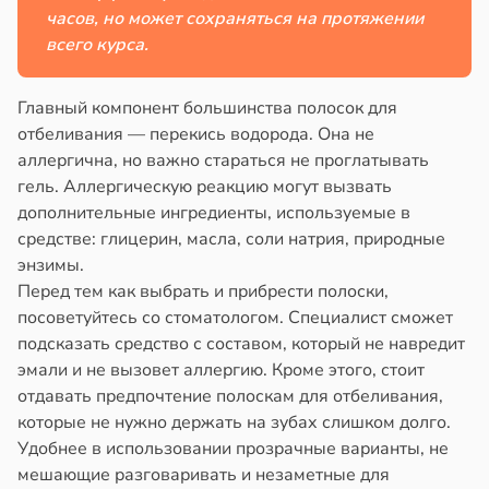
часов, но может сохраняться на протяжении
всего курса.
Главный компонент большинства полосок для
отбеливания — перекись водорода. Она не
аллергична, но важно стараться не проглатывать
гель. Аллергическую реакцию могут вызвать
дополнительные ингредиенты, используемые в
средстве: глицерин, масла, соли натрия, природные
энзимы.
Перед тем как выбрать и прибрести полоски,
посоветуйтесь со стоматологом. Специалист сможет
подсказать средство с составом, который не навредит
эмали и не вызовет аллергию. Кроме этого, стоит
отдавать предпочтение полоскам для отбеливания,
которые не нужно держать на зубах слишком долго.
Удобнее в использовании прозрачные варианты, не
мешающие разговаривать и незаметные для