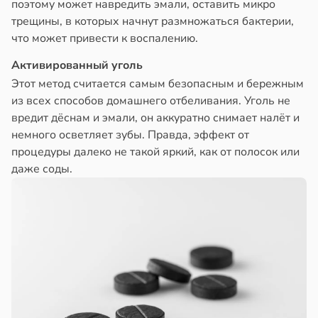
поэтому может навредить эмали, оставить микро
трещины, в которых начнут размножаться бактерии,
что может привести к воспалению.
Активированный уголь
Этот метод считается самым безопасным и бережным
из всех способов домашнего отбеливания. Уголь не
вредит дёснам и эмали, он аккуратно снимает налёт и
немного осветляет зубы. Правда, эффект от
процедуры далеко не такой яркий, как от полосок или
даже соды.