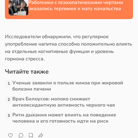
Работники с психопатическими чертами
оказались терпимее к мату начальства
Исследователи обнаружили, что регулярное
употребление напитка способно положительно влиять
на отдельные когнитивные функции и уровень
гормона стресса.
Читайте также
Ученые заявили о пользе киноа при жировой
1
болезни печени
Врач Белоусов: молоко снижает
2
антиоксидантную активность черного чая
Ритм дыхания может влиять на поведение
3
человека и его готовность идти на риск