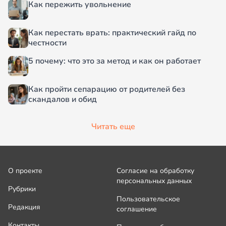
Как пережить увольнение
Как перестать врать: практический гайд по
честности
5 почему: что это за метод и как он работает
Как пройти сепарацию от родителей без
скандалов и обид
Читать еще
О проекте
Согласие на обработку
персональных данных
Рубрики
Пользовательское
Редакция
соглашение
Контакты