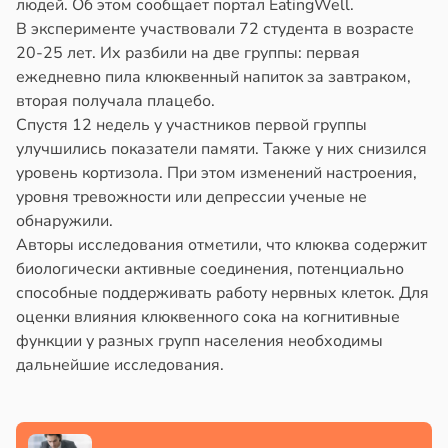
людей. Об этом сообщает портал EatingWell.
В эксперименте участвовали 72 студента в возрасте
20-25 лет. Их разбили на две группы: первая
ежедневно пила клюквенный напиток за завтраком,
вторая получала плацебо.
Спустя 12 недель у участников первой группы
улучшились показатели памяти. Также у них снизился
уровень кортизола. При этом изменений настроения,
уровня тревожности или депрессии ученые не
обнаружили.
Авторы исследования отметили, что клюква содержит
биологически активные соединения, потенциально
способные поддерживать работу нервных клеток. Для
оценки влияния клюквенного сока на когнитивные
функции у разных групп населения необходимы
дальнейшие исследования.