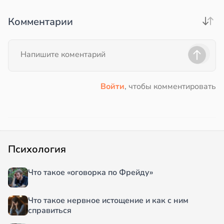
Комментарии
Войти
, чтобы комментировать
Психология
Что такое «оговорка по Фрейду»
Что такое нервное истощение и как с ним
справиться