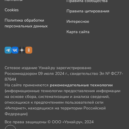
Правила сообщества
Cookies
Правила цитирования
Политика обработки
Интересное
персональных данных
Карта сайта
Сетевое издание Узнай.ру зарегистрировано
Роскомнадзором 09 июля 2024 г., свидетельство Эл № ФС77-
87644
На сайте применяются
рекомендательные технологии
(информационные технологии предоставления информации
на основе сбора, систематизации и анализа сведений,
относящихся к предпочтениям пользователей сети
«Интернет», находящихся на территории Российской
Федерации)
Все права защищены © ООО «Узнай.ру», 2024