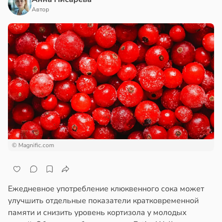
Автор
© Magnific.com
Ежедневное употребление клюквенного сока может
улучшить отдельные показатели кратковременной
памяти и снизить уровень кортизола у молодых