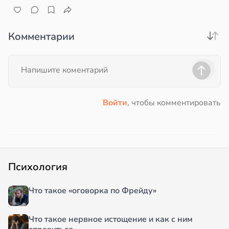
Комментарии
Войти
, чтобы комментировать
Психология
Что такое «оговорка по Фрейду»
Что такое нервное истощение и как с ним