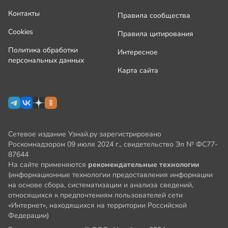
Контакты
Правила сообщества
Cookies
Правила цитирования
Политика обработки
Интересное
персональных данных
Карта сайта
Сетевое издание Узнай.ру зарегистрировано
Роскомнадзором 09 июля 2024 г., свидетельство Эл № ФС77-
87644
На сайте применяются
рекомендательные технологии
(информационные технологии предоставления информации
на основе сбора, систематизации и анализа сведений,
относящихся к предпочтениям пользователей сети
«Интернет», находящихся на территории Российской
Федерации)