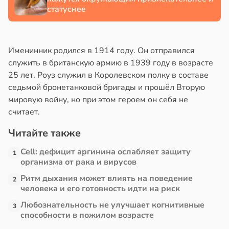
статуснее
Именинник родился в 1914 году. Он отправился
служить в британскую армию в 1939 году в возрасте
25 лет. Роуз служил в Королевском полку в составе
седьмой бронетанковой бригады и прошёл Вторую
мировую войну, но при этом героем он себя не
считает.
Читайте также
Cell: дефицит аргинина ослабляет защиту
1
организма от рака и вирусов
Ритм дыхания может влиять на поведение
2
человека и его готовность идти на риск
Любознательность не улучшает когнитивные
3
способности в пожилом возрасте