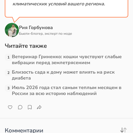
климатических условий вашего региона.
Рия Горбунова
Бьюти-блогер, эксперт по моде
Читайте также
Ветеринар Гриненко: кошки чувствуют слабые
1
вибрации перед землетрясением
Близость сада к дому может влиять на риск
2
диабета
Июль 2026 года стал самым теплым месяцем в
3
России за всю историю наблюдений
Комментарии