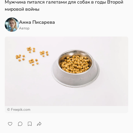
Мужчина питался галетами для собак в годы Второй
мировой войны
Анна Писарева
Автор
© Freepik.com