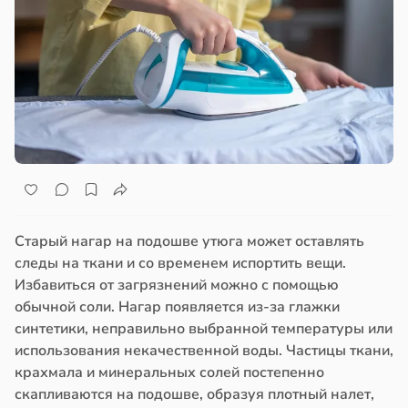
Старый нагар на подошве утюга может оставлять
следы на ткани и со временем испортить вещи.
Избавиться от загрязнений можно с помощью
обычной соли. Нагар появляется из-за глажки
синтетики, неправильно выбранной температуры или
использования некачественной воды. Частицы ткани,
крахмала и минеральных солей постепенно
скапливаются на подошве, образуя плотный налет,