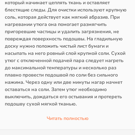
который начинает цеплять ткань и оставляет
блестящие следы. Для очистки используют крупную
соль, которая действует как мягкий абразив. При
нагревании утюга она помогает размягчить
пригоревшие частицы и удалить загрязнения, не
повреждая поверхность подошвы. На гладильную
доску нужно положить чистый лист бумаги и
насыпать на него ровный слой крупной соли. Сухой
утюг с отключенной подачей пара следует нагреть
до максимальной температуры и несколько раз
плавно провести подошвой по соли без сильного
нажима. Через одну или две минуты нагар начнет
оставаться на соли. Затем утюг необходимо
выключить, дождаться его остывания и протереть
подошву сухой мягкой тканью.
Читать полностью