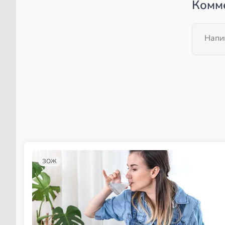
Комм
ЗОЖ