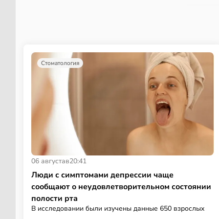
Стоматология
06 августа
в
20:41
Люди с симптомами депрессии чаще
сообщают о неудовлетворительном состоянии
полости рта
В исследовании были изучены данные 650 взрослых