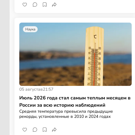
Наука
05 августа
в
21:57
Июль 2026 года стал самым теплым месяцем в
России за всю историю наблюдений
Средняя температура превысила предыдущие
рекорды, установленные в 2010 и 2024 годах