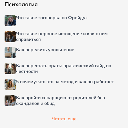
Психология
Что такое «оговорка по Фрейду»
Что такое нервное истощение и как с ним
справиться
Как пережить увольнение
Как перестать врать: практический гайд по
честности
5 почему: что это за метод и как он работает
Как пройти сепарацию от родителей без
скандалов и обид
Читать еще