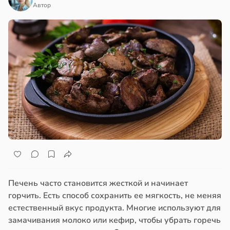
Автор
Печень часто становится жесткой и начинает
горчить. Есть способ сохранить ее мягкость, не меняя
естественный вкус продукта. Многие используют для
замачивания молоко или кефир, чтобы убрать горечь