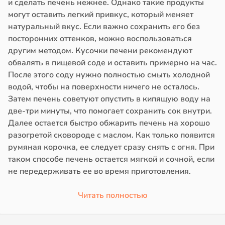
и сделать печень нежнее. Однако такие продукты
могут оставить легкий привкус, который меняет
натуральный вкус. Если важно сохранить его без
посторонних оттенков, можно воспользоваться
другим методом. Кусочки печени рекомендуют
обвалять в пищевой соде и оставить примерно на час.
После этого соду нужно полностью смыть холодной
водой, чтобы на поверхности ничего не осталось.
Затем печень советуют опустить в кипящую воду на
две-три минуты, что помогает сохранить сок внутри.
Далее остается быстро обжарить печень на хорошо
разогретой сковороде с маслом. Как только появится
румяная корочка, ее следует сразу снять с огня. При
таком способе печень остается мягкой и сочной, если
не передерживать ее во время приготовления.
Читать полностью