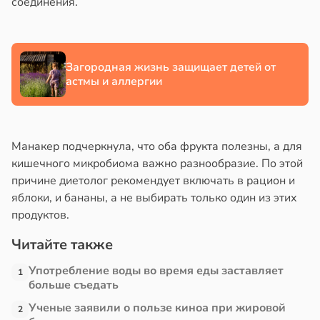
соединения.
Загородная жизнь защищает детей от
астмы и аллергии
Манакер подчеркнула, что оба фрукта полезны, а для
кишечного микробиома важно разнообразие. По этой
причине диетолог рекомендует включать в рацион и
яблоки, и бананы, а не выбирать только один из этих
продуктов.
Читайте также
Употребление воды во время еды заставляет
1
больше съедать
Ученые заявили о пользе киноа при жировой
2