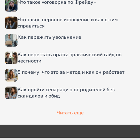
Что такое «оговорка по Фрейду»
Что такое нервное истощение и как с ним
справиться
Как пережить увольнение
Как перестать врать: практический гайд по
честности
5 почему: что это за метод и как он работает
Как пройти сепарацию от родителей без
скандалов и обид
Читать еще