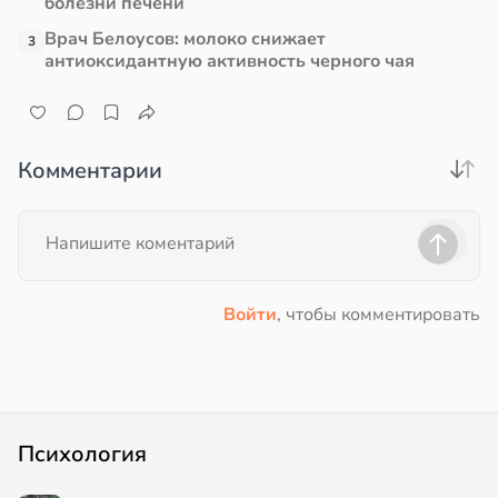
болезни печени
Врач Белоусов: молоко снижает
3
антиоксидантную активность черного чая
Комментарии
Войти
, чтобы комментировать
Психология