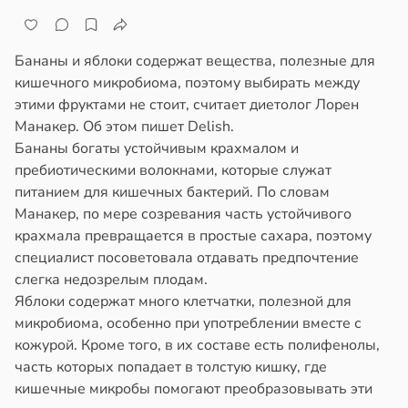
Бананы и яблоки содержат вещества, полезные для
кишечного микробиома, поэтому выбирать между
этими фруктами не стоит, считает диетолог Лорен
Манакер. Об этом пишет Delish.
Бананы богаты устойчивым крахмалом и
пребиотическими волокнами, которые служат
питанием для кишечных бактерий. По словам
Манакер, по мере созревания часть устойчивого
крахмала превращается в простые сахара, поэтому
специалист посоветовала отдавать предпочтение
слегка недозрелым плодам.
Яблоки содержат много клетчатки, полезной для
микробиома, особенно при употреблении вместе с
кожурой. Кроме того, в их составе есть полифенолы,
часть которых попадает в толстую кишку, где
кишечные микробы помогают преобразовывать эти