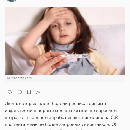
© Magnific.com
Люди, которые часто болели респираторными
инфекциями в первые месяцы жизни, во взрослом
возрасте в среднем зарабатывают примерно на 0,8
процента меньше более здоровых сверстников. Об