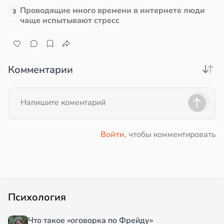
Проводящие много времени в интернете люди
3
чаще испытывают стресс
Комментарии
Войти
, чтобы комментировать
Психология
Что такое «оговорка по Фрейду»