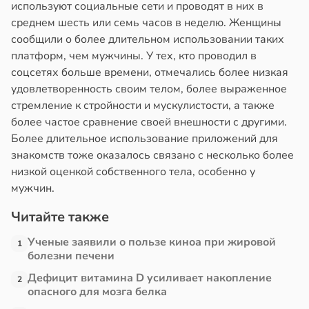
используют социальные сети и проводят в них в
среднем шесть или семь часов в неделю. Женщины
сообщили о более длительном использовании таких
платформ, чем мужчины. У тех, кто проводил в
соцсетях больше времени, отмечались более низкая
удовлетворенность своим телом, более выраженное
стремление к стройности и мускулистости, а также
более частое сравнение своей внешности с другими.
Более длительное использование приложений для
знакомств тоже оказалось связано с несколько более
низкой оценкой собственного тела, особенно у
мужчин.
Читайте также
Ученые заявили о пользе киноа при жировой
1
болезни печени
Дефицит витамина D усиливает накопление
2
опасного для мозга белка