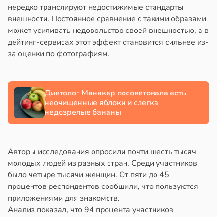
нередко транслируют недостижимые стандарты
внешности. Постоянное сравнение с такими образами
может усиливать недовольство своей внешностью, а в
дейтинг-сервисах этот эффект становится сильнее из-
за оценки по фотографиям.
Диетолог Манакер посоветовала есть
неочищенные яблоки и слегка
недозрелые бананы
Авторы исследования опросили почти шесть тысяч
молодых людей из разных стран. Среди участников
было четыре тысячи женщин. От пяти до 45
процентов респондентов сообщили, что пользуются
приложениями для знакомств.
Анализ показал, что 94 процента участников