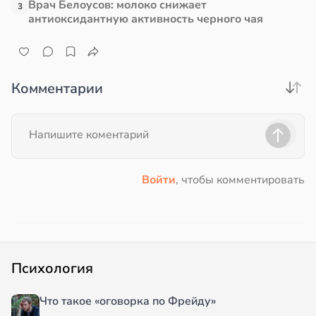
Врач Белоусов: молоко снижает
3
антиоксидантную активность черного чая
Комментарии
Войти
, чтобы комментировать
Психология
Что такое «оговорка по Фрейду»