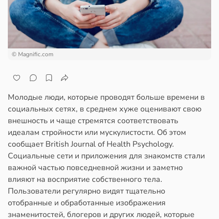
© Magnific.com
Молодые люди, которые проводят больше времени в
социальных сетях, в среднем хуже оценивают свою
внешность и чаще стремятся соответствовать
идеалам стройности или мускулистости. Об этом
сообщает British Journal of Health Psychology.
Социальные сети и приложения для знакомств стали
важной частью повседневной жизни и заметно
влияют на восприятие собственного тела.
Пользователи регулярно видят тщательно
отобранные и обработанные изображения
знаменитостей, блогеров и других людей, которые