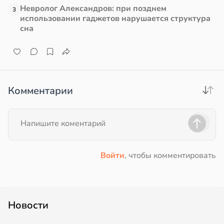
Невролог Александров: при позднем
3
использовании гаджетов нарушается структура
сна
Комментарии
Войти
, чтобы комментировать
Новости