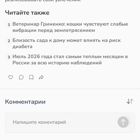
Читайте также
Ветеринар Гриненко: кошки чувствуют слабые
1
вибрации перед землетрясением
Близость сада к дому может влиять на риск
2
диабета
Июль 2026 года стал самым теплым месяцем в
3
России за всю историю наблюдений
Комментарии