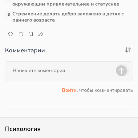
окружающим привлекательнее и статуснее
Стремление делать добро заложено в детях с
3
раннего возраста
Комментарии
Войти
, чтобы комментировать
Психология