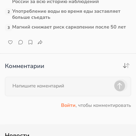
России за всю историю наблюдений
Употребление воды во время еды заставляет
2
больше съедать
Магний снижает риск саркопении после 50 лет
3
Комментарии
Войти
, чтобы комментировать
Новости