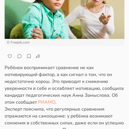
© Freepik.com
Ребёнок воспринимает сравнение не как
мотивирующий фактор, а как сигнал о том, что он
недостаточно хорош. Это приводит к снижению
уверенности в себе и ослабляет мотивацию, сообщила
кандидат педагогических наук Анна Замыслова. Об
этом сообщает
РИАМО
.
Эксперт пояснила, что регулярные сравнения
отражаются на самооценке: у ребёнка возникают
сомнения в собственных силах, даже если он успешно