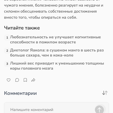
чужого мнения, болезненно реагирует на неудачи и
склонен обесценивать собственные достижения
вместо того, чтобы опираться на себя.
Читайте также
Любознательность не улучшает когнитивные
1
способности в пожилом возрасте
Диетолог Яакола: в сушеном манго в шесть раз
2
больше сахара, чем в кока-коле
Лишний вес приводит к уменьшению толщины
3
коры головного мозга
Комментарии