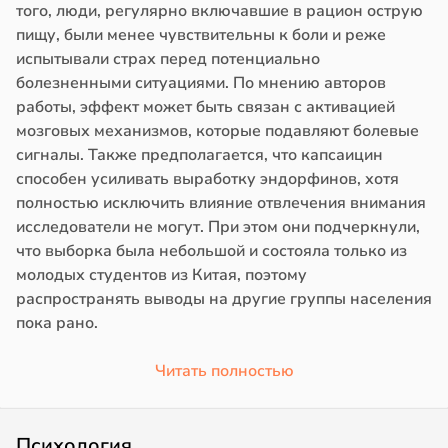
того, люди, регулярно включавшие в рацион острую
пищу, были менее чувствительны к боли и реже
испытывали страх перед потенциально
болезненными ситуациями. По мнению авторов
работы, эффект может быть связан с активацией
мозговых механизмов, которые подавляют болевые
сигналы. Также предполагается, что капсаицин
способен усиливать выработку эндорфинов, хотя
полностью исключить влияние отвлечения внимания
исследователи не могут. При этом они подчеркнули,
что выборка была небольшой и состояла только из
молодых студентов из Китая, поэтому
распространять выводы на другие группы населения
пока рано.
Читать полностью
Психология