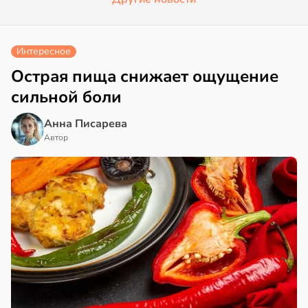
Интересное
Острая пища снижает ощущение
сильной боли
Анна Писарева
Автор