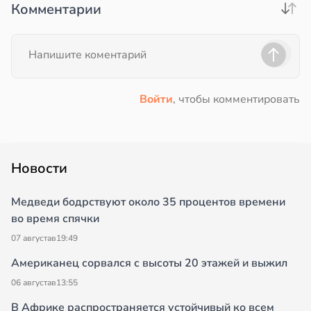
Комментарии
Войти
, чтобы комментировать
Новости
Медведи бодрствуют около 35 процентов времени
во время спячки
07 августа
в
19:49
Американец сорвался с высоты 20 этажей и выжил
06 августа
в
13:55
В Африке распространяется устойчивый ко всем