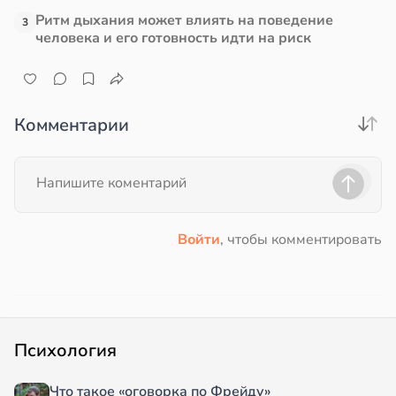
Ритм дыхания может влиять на поведение
3
человека и его готовность идти на риск
Комментарии
Войти
, чтобы комментировать
Психология
Что такое «оговорка по Фрейду»