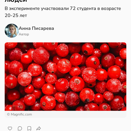
В эксперименте участвовали 72 студента в возрасте
20-25 лет
Анна Писарева
Автор
© Magnific.com