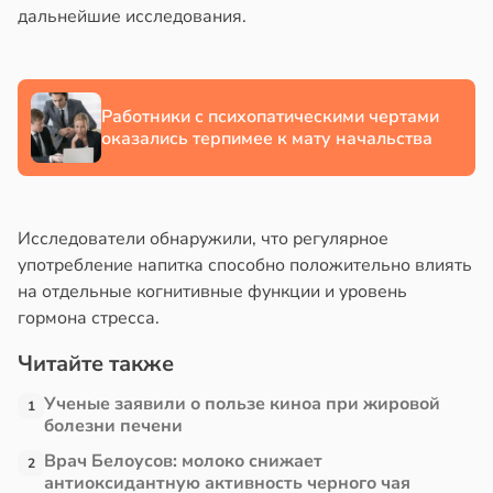
дальнейшие исследования.
Работники с психопатическими чертами
оказались терпимее к мату начальства
Исследователи обнаружили, что регулярное
употребление напитка способно положительно влиять
на отдельные когнитивные функции и уровень
гормона стресса.
Читайте также
Ученые заявили о пользе киноа при жировой
1
болезни печени
Врач Белоусов: молоко снижает
2
антиоксидантную активность черного чая