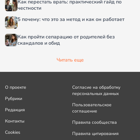
Как перестать врать: практический гайд по
честности
5 почему: что это за метод и как он работает
Как пройти сепарацию от родителей без
скандалов и обид
Читать еще
О проекте
Согласие на обработку
персональных данных
Рубрики
Пользовательское
Редакция
соглашение
Контакты
Правила сообщества
Cookies
Правила цитирования