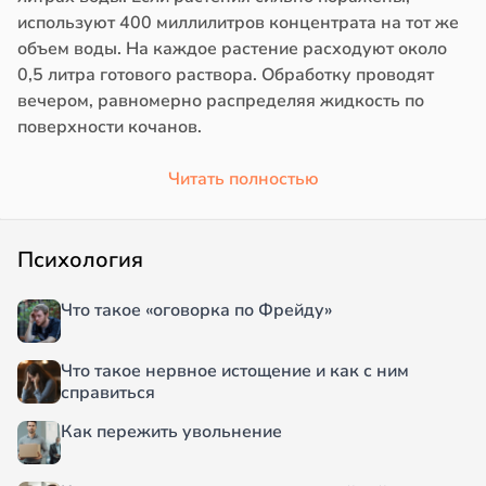
используют 400 миллилитров концентрата на тот же
объем воды. На каждое растение расходуют около
0,5 литра готового раствора. Обработку проводят
вечером, равномерно распределяя жидкость по
поверхности кочанов.
Читать полностью
Психология
Что такое «оговорка по Фрейду»
Что такое нервное истощение и как с ним
справиться
Как пережить увольнение