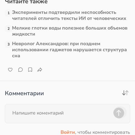
Читайте также
Эксперименты подтвердили неспособность
1
читателей отличить тексты ИИ от человеческих
Мелкие глотки воды полезнее больших объемов
2
жидкости
Невролог Александров: при позднем
3
использовании гаджетов нарушается структура
сна
Комментарии
Войти
, чтобы комментировать