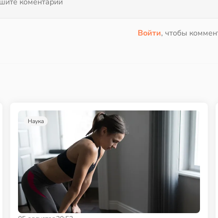
Войти
, чтобы коммен
Наука