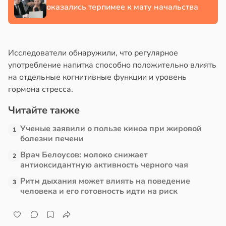
оказались терпимее к мату начальства
Исследователи обнаружили, что регулярное
употребление напитка способно положительно влиять
на отдельные когнитивные функции и уровень
гормона стресса.
Читайте также
Ученые заявили о пользе киноа при жировой
1
болезни печени
Врач Белоусов: молоко снижает
2
антиоксидантную активность черного чая
Ритм дыхания может влиять на поведение
3
человека и его готовность идти на риск