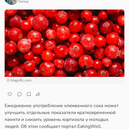
Автор
© Magnific.com
Ежедневное употребление клюквенного сока может
улучшить отдельные показатели кратковременной
памяти и снизить уровень кортизола у молодых
людей. Об этом сообщает портал EatingWell.