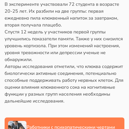
В эксперименте участвовали 72 студента в возрасте
20-25 лет. Их разбили на две группы: первая
ежедневно пила клюквенный напиток за завтраком,
вторая получала плацебо.
Спустя 12 недель у участников первой группы
улучшились показатели памяти. Также у них снизился
уровень кортизола. При этом изменений настроения,
уровня тревожности или депрессии ученые не
обнаружили.
Авторы исследования отметили, что клюква содержит
биологически активные соединения, потенциально
способные поддерживать работу нервных клеток. Для
оценки влияния клюквенного сока на когнитивные
функции у разных групп населения необходимы
дальнейшие исследования.
Работники с психопатическими чертами