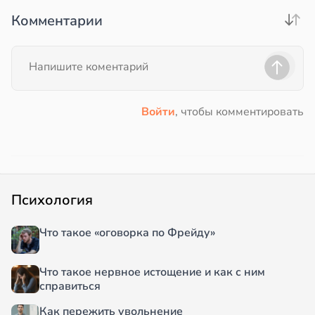
Комментарии
Войти
, чтобы комментировать
Психология
Что такое «оговорка по Фрейду»
Что такое нервное истощение и как с ним
справиться
Как пережить увольнение