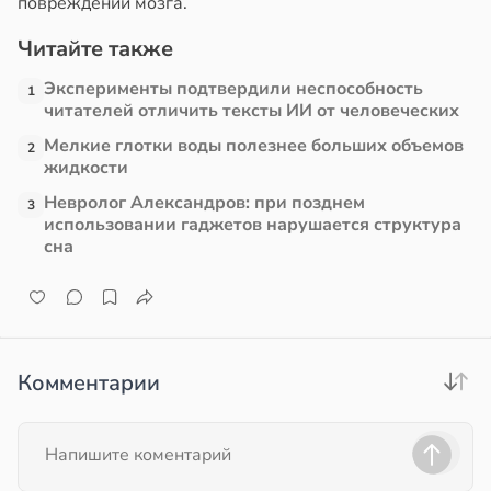
повреждений мозга.
Читайте также
Эксперименты подтвердили неспособность
1
читателей отличить тексты ИИ от человеческих
Мелкие глотки воды полезнее больших объемов
2
жидкости
Невролог Александров: при позднем
3
использовании гаджетов нарушается структура
сна
Комментарии