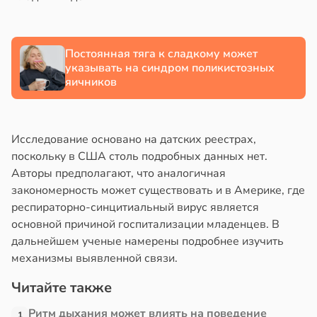
Постоянная тяга к сладкому может
указывать на синдром поликистозных
яичников
Исследование основано на датских реестрах,
поскольку в США столь подробных данных нет.
Авторы предполагают, что аналогичная
закономерность может существовать и в Америке, где
респираторно-синцитиальный вирус является
основной причиной госпитализации младенцев. В
дальнейшем ученые намерены подробнее изучить
механизмы выявленной связи.
Читайте также
Ритм дыхания может влиять на поведение
1