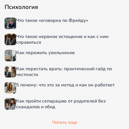
Психология
Что такое «оговорка по Фрейду»
Что такое нервное истощение и как с ним
справиться
Как пережить увольнение
Как перестать врать: практический гайд по
честности
5 почему: что это за метод и как он работает
Как пройти сепарацию от родителей без
скандалов и обид
Читать еще