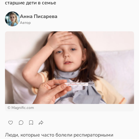
старшие дети в семье
Анна Писарева
Автор
© Magnific.com
Люди, которые часто болели респираторными