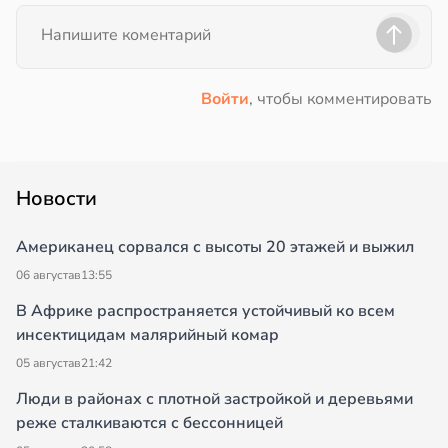
Войти
, чтобы комментировать
Новости
Американец сорвался с высоты 20 этажей и выжил
06 августа
в
13:55
В Африке распространяется устойчивый ко всем
инсектицидам малярийный комар
05 августа
в
21:42
Люди в районах с плотной застройкой и деревьями
реже сталкиваются с бессонницей