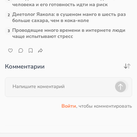
человека и его готовность идти на риск
Диетолог Яакола: в сушеном манго в шесть раз
2
больше сахара, чем в кока-коле
Проводящие много времени в интернете люди
3
чаще испытывают стресс
Комментарии
Войти
, чтобы комментировать