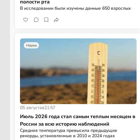
полости рта
В исследовании были изучены данные 650 взрослых
Наука
05 августа
в
21:57
Июль 2026 года стал самым теплым месяцем в
России за всю историю наблюдений
Средняя температура превысила предыдущие
рекорды, установленные в 2010 и 2024 годах