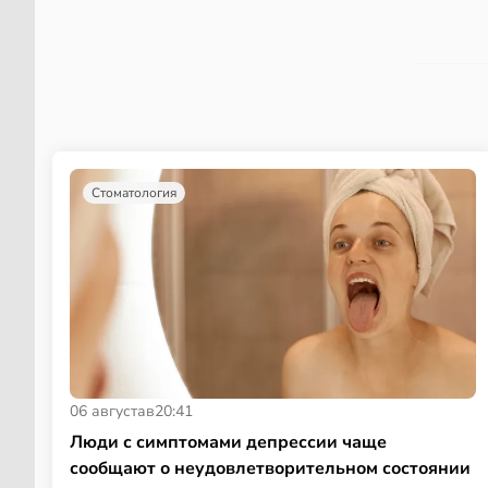
Стоматология
06 августа
в
20:41
Люди с симптомами депрессии чаще
сообщают о неудовлетворительном состоянии