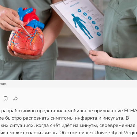
.com
 разработчиков представила мобильное приложение ECHA
ое быстро распознать симптомы инфаркта и инсульта. В
ких ситуациях, когда счёт идёт на минуты, своевременная
ика может спасти жизнь. Об этом пишет University of Virgin