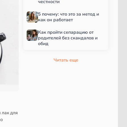
честности
5 почему: что это за метод и
как он работает
Как пройти сепарацию от
родителей без скандалов и
обид
Читать еще
 лак для
но