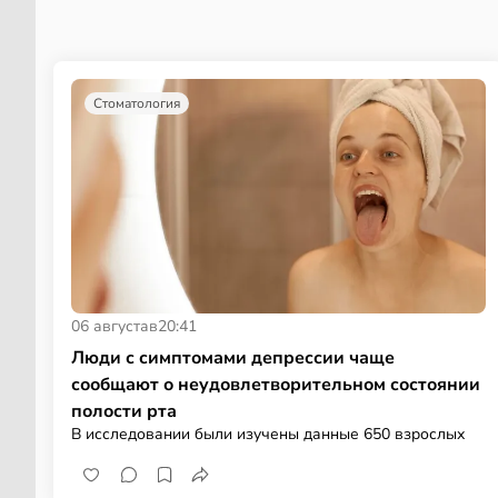
Стоматология
06 августа
в
20:41
Люди с симптомами депрессии чаще
сообщают о неудовлетворительном состоянии
полости рта
В исследовании были изучены данные 650 взрослых