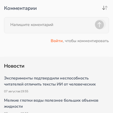
Комментарии
Войти
, чтобы комментировать
Новости
Эксперименты подтвердили неспособность
читателей отличить тексты ИИ от человеческих
07 августа
в
19:55
Мелкие глотки воды полезнее больших объемов
жидкости