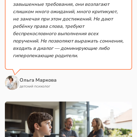
завышенные требования, они возлагают
слишком много ожиданий, много критикуют,
не замечая при этом достижений. Не дают
ребёнку права слова, требуют
беспрекословного выполнения всех
поручений. Не позволяют выражать сомнения,
входить в диалог — доминирующие либо
гиперопекающие родители.
Ольга Маркова
детский психолог