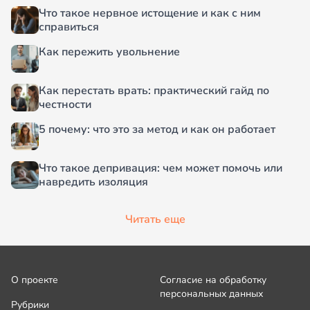
Что такое нервное истощение и как с ним
справиться
Как пережить увольнение
Как перестать врать: практический гайд по
честности
5 почему: что это за метод и как он работает
Что такое депривация: чем может помочь или
навредить изоляция
Читать еще
О проекте
Согласие на обработку
персональных данных
Рубрики