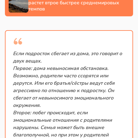
растет втрое быстрее среднемировых
темпов
Если подросток сбегает из дома, это говорит о
двух вещах.
Первое: дома невыносимая обстановка.
Возможно, родители часто ссорятся или
дерутся. Или его братья/сёстры ведут себя
агрессивно по отношению к подростку. Он
сбегает от невыносимого эмоционального
окружения.
Второе: побег происходит, если
эмоциональные отношения с родителями
нарушены. Семья может быть внешне
благополучной, но при этом у родителей