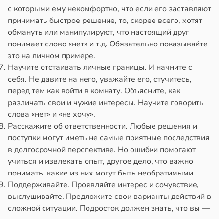
с которыми ему некомфортно, что если его заставляют
принимать быстрое решение, то, скорее всего, хотят
обмануть или манипулируют, что настоящий друг
понимает слово «нет» и т.д. Обязательно показывайте
это на личном примере.
Научите отстаивать личные границы. И начните с
себя. Не давите на него, уважайте его, стучитесь,
перед тем как войти в комнату. Объясните, как
различать свои и чужие интересы. Научите говорить
слова «нет» и «не хочу».
Расскажите об ответственности. Любые решения и
поступки могут иметь не самые приятные последствия
в долгосрочной перспективе. Но ошибки помогают
учиться и извлекать опыт, другое дело, что важно
понимать, какие из них могут быть необратимыми.
Поддерживайте. Проявляйте интерес и сочувствие,
выслушивайте. Предложите свои варианты действий в
сложной ситуации. Подросток должен знать, что вы —