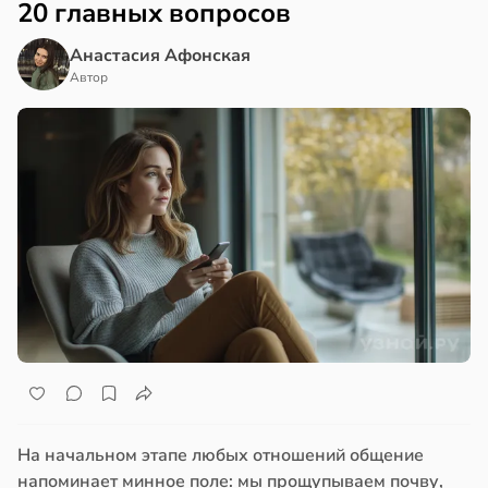
20 главных вопросов
Анастасия Афонская
Автор
На начальном этапе любых отношений общение
напоминает минное поле: мы прощупываем почву,