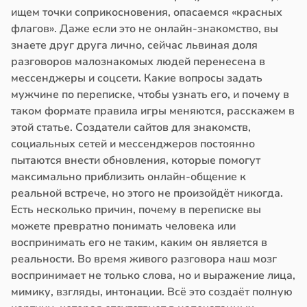
ищем точки соприкосновения, опасаемся «красных
флагов». Даже если это не онлайн-знакомство, вы
знаете друг друга лично, сейчас львиная доля
разговоров малознакомых людей перенесена в
мессенджеры и соцсети. Какие вопросы задать
мужчине по переписке, чтобы узнать его, и почему в
таком формате правила игры меняются, расскажем в
этой статье. Создатели сайтов для знакомств,
социальных сетей и мессенджеров постоянно
пытаются внести обновления, которые помогут
максимально приблизить онлайн-общение к
реальной встрече, но этого не произойдёт никогда.
Есть несколько причин, почему в переписке вы
можете превратно понимать человека или
воспринимать его не таким, каким он является в
реальности. Во время живого разговора наш мозг
воспринимает не только слова, но и выражение лица,
мимику, взгляды, интонации. Всё это создаёт полную