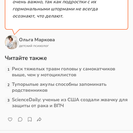
очень важно, так как подростки с их
гормональными штормами не всегда
осознают, что делают.
Ольга Маркова
детский психолог
Читайте также
Риск тяжелых травм головы у самокатчиков
1
выше, чем у мотоциклистов
Тупорылые акулы способны запоминать
2
родственников
ScienceDaily: ученые из США создали жвачку для
3
защиты от рака и ВПЧ