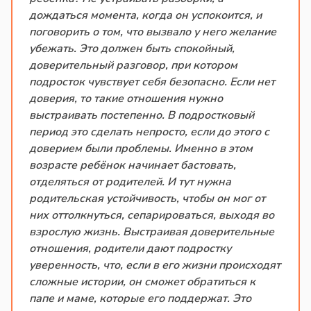
дождаться момента, когда он успокоится, и
поговорить о том, что вызвало у него желание
убежать. Это должен быть спокойный,
доверительный разговор, при котором
подросток чувствует себя безопасно. Если нет
доверия, то такие отношения нужно
выстраивать постепенно. В подростковый
период это сделать непросто, если до этого с
доверием были проблемы. Именно в этом
возрасте ребёнок начинает бастовать,
отделяться от родителей. И тут нужна
родительская устойчивость, чтобы он мог от
них оттолкнуться, сепарироваться, выходя во
взрослую жизнь. Выстраивая доверительные
отношения, родители дают подростку
уверенность, что, если в его жизни происходят
сложные истории, он сможет обратиться к
папе и маме, которые его поддержат. Это