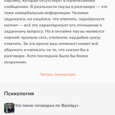
картину, которая отсутствует в напечатанных
сообщениях. В реальности паузы в разговоре — это
тоже невербальная информация. Человек
задумался, не нашёлся, что ответить, подчёркнуто
молчит — всё это характеризует его отношение к
заданному вопросу. Но в онлайне паузы являются
нормой: пропала сеть, отвлекли, неудобно сразу
ответить. За это время ваш оппонент может всё
обдумать и написать не то, что сказал бы в
разговоре. Хотя последнее было бы более
искренним.
Читать полностью
Психология
Что такое «оговорка по Фрейду»