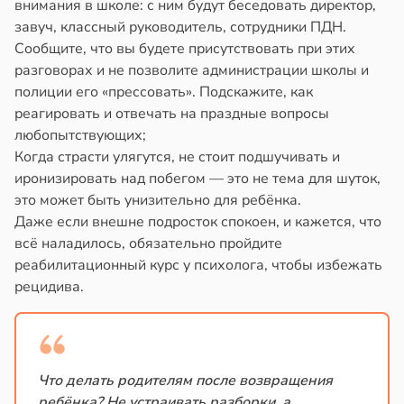
внимания в школе: с ним будут беседовать директор,
завуч, классный руководитель, сотрудники ПДН.
Сообщите, что вы будете присутствовать при этих
разговорах и не позволите администрации школы и
полиции его «прессовать». Подскажите, как
реагировать и отвечать на праздные вопросы
любопытствующих;
Когда страсти улягутся, не стоит подшучивать и
иронизировать над побегом — это не тема для шуток,
это может быть унизительно для ребёнка.
Даже если внешне подросток спокоен, и кажется, что
всё наладилось, обязательно пройдите
реабилитационный курс у психолога, чтобы избежать
рецидива.
Что делать родителям после возвращения
ребёнка? Не устраивать разборки, а