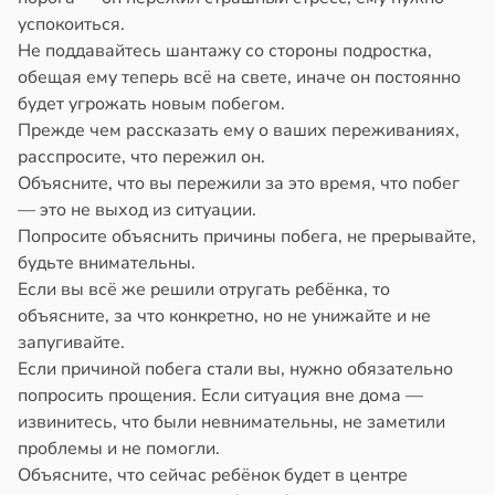
успокоиться.
Не поддавайтесь шантажу со стороны подростка,
обещая ему теперь всё на свете, иначе он постоянно
будет угрожать новым побегом.
Прежде чем рассказать ему о ваших переживаниях,
расспросите, что пережил он.
Объясните, что вы пережили за это время, что побег
— это не выход из ситуации.
Попросите объяснить причины побега, не прерывайте,
будьте внимательны.
Если вы всё же решили отругать ребёнка, то
объясните, за что конкретно, но не унижайте и не
запугивайте.
Если причиной побега стали вы, нужно обязательно
попросить прощения. Если ситуация вне дома —
извинитесь, что были невнимательны, не заметили
проблемы и не помогли.
Объясните, что сейчас ребёнок будет в центре