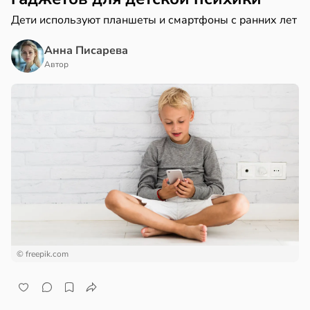
Дети используют планшеты и смартфоны с ранних лет
Анна Писарева
Автор
© freepik.com