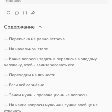
Midjourney
Содержание
— Переписка не равно встреча
— На начальном этапе
— Какие вопросы задать в переписке молодому
человеку, чтобы заинтересовать его
— Переходим на личности
— Если всё серьёзно
— Зачем нужны провокационные вопросы
— На какие вопросы мужчины лучше вообще не
отвечать