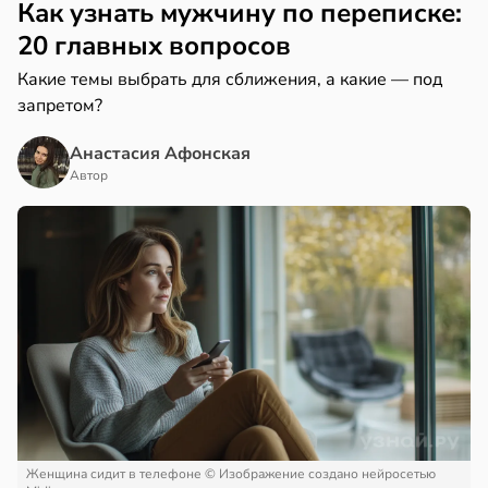
Как узнать мужчину по переписке:
20 главных вопросов
Какие темы выбрать для сближения, а какие — под
запретом?
Анастасия Афонская
Автор
Женщина сидит в телефоне
© Изображение создано нейросетью