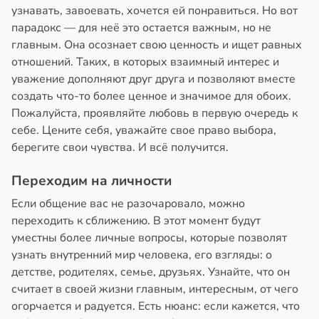
узнавать, завоевать, хочется ей понравиться. Но вот
парадокс — для неё это остается важным, но не
главным. Она осознает свою ценность и ищет равных
отношений. Таких, в которых взаимный интерес и
уважение дополняют друг друга и позволяют вместе
создать что-то более ценное и значимое для обоих.
Пожалуйста, проявляйте любовь в первую очередь к
себе. Цените себя, уважайте свое право выбора,
берегите свои чувства. И всё получится.
Переходим на личности
Если общение вас не разочаровало, можно
переходить к сближению. В этот момент будут
уместны более личные вопросы, которые позволят
узнать внутренний мир человека, его взгляды: о
детстве, родителях, семье, друзьях. Узнайте, что он
считает в своей жизни главным, интересным, от чего
огорчается и радуется. Есть нюанс: если кажется, что