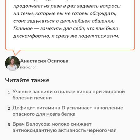
продолжает из раза в раз задавать вопросы
на темы, которые вы не готовы обсуждать,
стоит задуматься о дальнейшем общении.
Главное — заметить для себя, что вам было
дискомфортно, и сразу же поделиться этим.
Анастасия Осипова
психолог
Читайте также
Ученые заявили о пользе киноа при жировой
1
болезни печени
Дефицит витамина D усиливает накопление
2
опасного для мозга белка
Врач Белоусов: молоко снижает
3
антиоксидантную активность черного чая