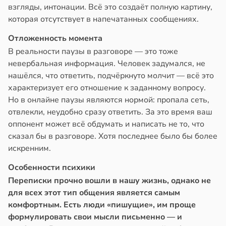
взгляды, интонации. Всё это создаёт полную картину,
которая отсутствует в напечатанных сообщениях.
Отложенность момента
В реальности паузы в разговоре — это тоже
невербальная информация. Человек задумался, не
нашёлся, что ответить, подчёркнуто молчит — всё это
характеризует его отношение к заданному вопросу.
Но в онлайне паузы являются нормой: пропала сеть,
отвлекли, неудобно сразу ответить. За это время ваш
оппонент может всё обдумать и написать не то, что
сказал бы в разговоре. Хотя последнее было бы более
искренним.
Особенности психики
Переписки прочно вошли в нашу жизнь, однако не
для всех этот тип общения является самым
комфортным. Есть люди «пишущие», им проще
формулировать свои мысли письменно — и