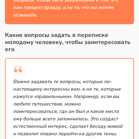
вопросы, чтобы быть уверенными в том, что
вам говорят правду, а не то, что вы хотите
услышать.
Какие вопросы задать в переписке
молодому человеку, чтобы заинтересовать
его
Важно задавать те вопросы, которые по-
настоящему интересны вам, а не те, которые
кажутся «правильными». Например, если вы
любите путешествия, можно
поинтересоваться, где он был и какое место
ему больше всего запомнилось. Это создаст
естественный интерес, сделает беседу живой
и позволит плавно перейти на другие темы,