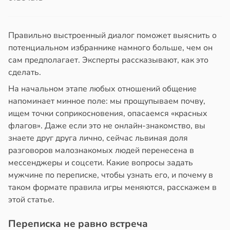
Правильно выстроенный диалог поможет выяснить о
потенциальном избраннике намного больше, чем он
сам предполагает. Эксперты рассказывают, как это
сделать.
На начальном этапе любых отношений общение
напоминает минное поле: мы прощупываем почву,
ищем точки соприкосновения, опасаемся «красных
флагов». Даже если это не онлайн-знакомство, вы
знаете друг друга лично, сейчас львиная доля
разговоров малознакомых людей перенесена в
мессенджеры и соцсети. Какие вопросы задать
мужчине по переписке, чтобы узнать его, и почему в
таком формате правила игры меняются, расскажем в
этой статье.
Переписка не равно встреча