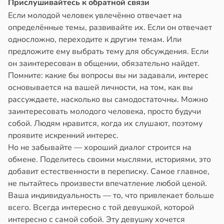
Прислушивайтесь к обратной связи
Если молодой человек увлечённо отвечает на
определённые темы, развивайте их. Если он отвечает
односложно, переходите к другим темам. Или
предложите ему выбрать тему для обсуждения. Если
он заинтересован в общении, обязательно найдет.
Помните: какие бы вопросы вы ни задавали, интерес
основывается на вашей личности, на том, как вы
рассуждаете, насколько вы самодостаточны. Можно
заинтересовать молодого человека, просто будучи
собой. Людям нравится, когда их слушают, поэтому
проявите искренний интерес.
Но не забывайте — хороший диалог строится на
обмене. Поделитесь своими мыслями, историями, это
добавит естественности в переписку. Самое главное,
не пытайтесь произвести впечатление любой ценой.
Ваша индивидуальность — то, что привлекает больше
всего. Всегда интересно с той девушкой, которой
интересно с самой собой. Эту девушку хочется