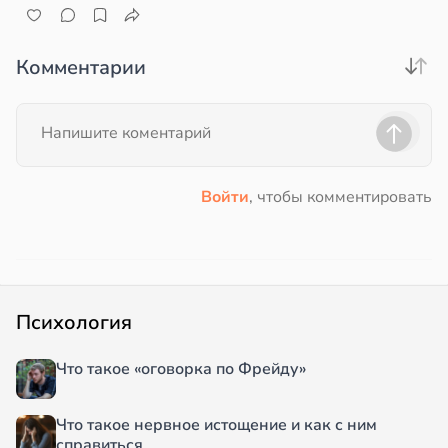
Комментарии
Войти
, чтобы комментировать
Психология
Что такое «оговорка по Фрейду»
Что такое нервное истощение и как с ним
справиться