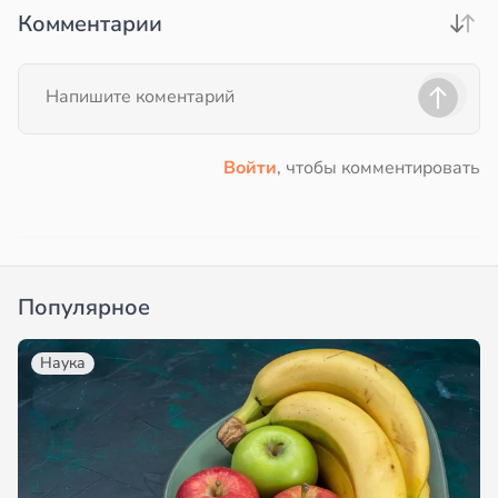
Комментарии
Войти
, чтобы комментировать
Популярное
Наука