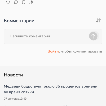
Комментарии
Войти
, чтобы комментировать
Новости
Медведи бодрствуют около 35 процентов времени
во время спячки
07 августа
в
19:49