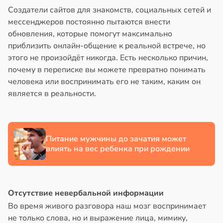
Создатели сайтов для знакомств, социальных сетей и
мессенджеров постоянно пытаются внести
обновления, которые помогут максимально
приблизить онлайн-общение к реальной встрече, но
этого не произойдёт никогда. Есть несколько причин,
почему в переписке вы можете превратно понимать
человека или воспринимать его не таким, каким он
является в реальности.
Питание мужчины до зачатия может
влиять на вес ребенка при рождении
Отсутствие невербальной информации
Во время живого разговора наш мозг воспринимает
не только слова, но и выражение лица, мимику,