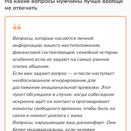
На какие вопросы мужчины лучше вообще
не отвечать
Вопросы, которые касаются личной
информации, вашего местоположения,
финансовой составляющей, семейной истории,
особенно если их задают на самых ранних
этапах общения.
Если вам задают вопрос — и после наступает
необоснованное игнорирование для
достижения эмоциональной привязки. Этот
пункт обсуждаем в случае, когда собеседник
искренне идёт на контакт и проговаривает
моменты свободного времени, чтобы быть на
связи в момент диалога с вами.
Вопросы, нарушающие ваш дискомфорт. Они
более индивидуальны, если человек