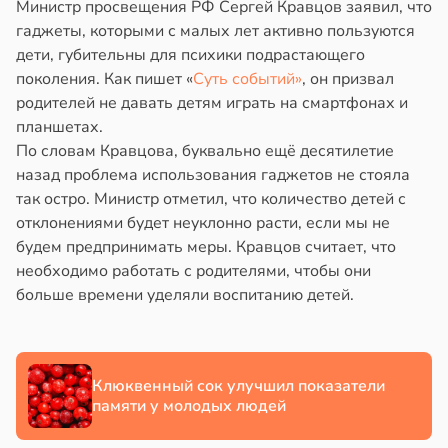
Министр просвещения РФ Сергей Кравцов заявил, что
гаджеты, которыми с малых лет активно пользуются
дети, губительны для психики подрастающего
поколения. Как пишет «
Суть событий»
, он призвал
родителей не давать детям играть на смартфонах и
планшетах.
По словам Кравцова, буквально ещё десятилетие
назад проблема использования гаджетов не стояла
так остро. Министр отметил, что количество детей с
отклонениями будет неуклонно расти, если мы не
будем предпринимать меры. Кравцов считает, что
необходимо работать с родителями, чтобы они
больше времени уделяли воспитанию детей.
Клюквенный сок улучшил показатели
памяти у молодых людей