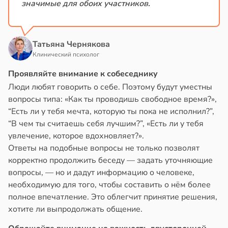
значимые для обоих участников.
Татьяна Чернякова
Клинический психолог
Проявляйте внимание к собеседнику
Люди любят говорить о себе. Поэтому будут уместны
вопросы типа: «Как ты проводишь свободное время?»,
“Есть ли у тебя мечта, которую ты пока не исполнил?”,
“В чем ты считаешь себя лучшим?”, «Есть ли у тебя
увлечение, которое вдохновляет?».
Ответы на подобные вопросы не только позволят
корректно продолжить беседу — задать уточняющие
вопросы, — но и дадут информацию о человеке,
необходимую для того, чтобы составить о нём более
полное впечатление. Это облегчит принятие решения,
хотите ли выпродолжать общение.