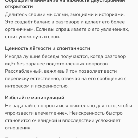
Обращайте внимание на важность двусторонней
открытости
Делитесь своими мыслями, эмоциями и историями.
Это создаёт баланс в разговоре и делает его более
органичным. Если вы спрашиваете о его увлечениях,
стоит упомянуть и свои.
Ценность лёгкости и спонтанности
Иногда лучшие беседы получаются, когда разговор
идёт без заранее подготовленных вопросов.
Расслабленный, вежливый тон позволяет вести
переписку естественно, отвечая на его сообщения с
интересом и искренностью.
Избегайте манипуляций
Не задавайте вопросы исключительно для того, чтобы
«произвести впечатление». Неискренность быстро
становится очевидной и впоследствии усложняет
отношения.