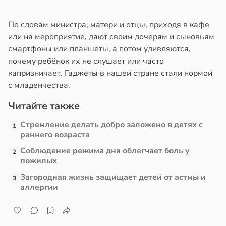
По словам министра, матери и отцы, приходя в кафе
или на мероприятие, дают своим дочерям и сыновьям
смартфоны или планшеты, а потом удивляются,
почему ребёнок их не слушает или часто
капризничает. Гаджеты в нашей стране стали нормой
с младенчества.
Читайте также
Стремление делать добро заложено в детях с
1
раннего возраста
Соблюдение режима дня облегчает боль у
2
пожилых
Загородная жизнь защищает детей от астмы и
3
аллергии