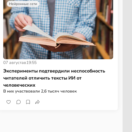
Нейронные сети
07 августа
в
19:55
Эксперименты подтвердили неспособность
читателей отличить тексты ИИ от
человеческих
В них участвовали 2,6 тысяч человек