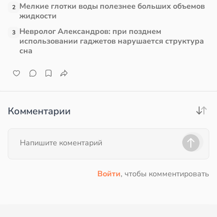
Мелкие глотки воды полезнее больших объемов
2
жидкости
Невролог Александров: при позднем
3
использовании гаджетов нарушается структура
сна
Комментарии
Войти
, чтобы комментировать