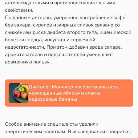
антиоксидантными и противовоспалительными
свойствами.
По данным авторов, умеренное употребление кофе
без сахара, сиропов и жирных сливок связано со
снижением риска диабета второго типа, ишемической
болезни сердца, инсульта и сердечной
недостаточности. При этом добавки вроде сахара,
ароматизаторов и подсластителей уменьшают
возможную пользу.
Диетолог Манакер посоветовала есть
неочищенные яблоки и слегка
недозрелые бананы
Особое внимание специалисты уделили
энергетическим напиткам. В исследовании говорится,