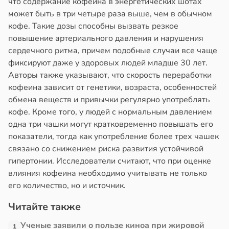
что содержание кофеина в энергетических шотах
может быть в три четыре раза выше, чем в обычном
кофе. Такие дозы способны вызвать резкое
повышение артериального давления и нарушения
сердечного ритма, причем подобные случаи все чаще
фиксируют даже у здоровых людей младше 30 лет.
Авторы также указывают, что скорость переработки
кофеина зависит от генетики, возраста, особенностей
обмена веществ и привычки регулярно употреблять
кофе. Кроме того, у людей с нормальным давлением
одна три чашки могут кратковременно повышать его
показатели, тогда как употребление более трех чашек
связано со снижением риска развития устойчивой
гипертонии. Исследователи считают, что при оценке
влияния кофеина необходимо учитывать не только
его количество, но и источник.
Читайте также
Ученые заявили о пользе киноа при жировой
1