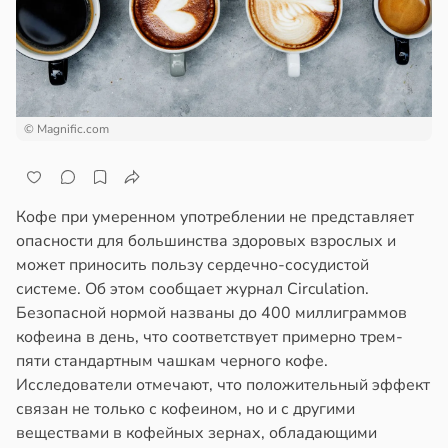
© Magnific.com
Кофе при умеренном употреблении не представляет
опасности для большинства здоровых взрослых и
может приносить пользу сердечно-сосудистой
системе. Об этом сообщает журнал Circulation.
Безопасной нормой названы до 400 миллиграммов
кофеина в день, что соответствует примерно трем-
пяти стандартным чашкам черного кофе.
Исследователи отмечают, что положительный эффект
связан не только с кофеином, но и с другими
веществами в кофейных зернах, обладающими