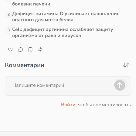
болезни печени
Дефицит витамина D усиливает накопление
2
опасного для мозга белка
Cell: дефицит аргинина ослабляет защиту
3
организма от рака и вирусов
Комментарии
Войти
, чтобы комментировать