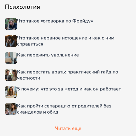
Психология
Что такое «оговорка по Фрейду»
Что такое нервное истощение и как с ним
справиться
Как пережить увольнение
Как перестать врать: практический гайд по
честности
5 почему: что это за метод и как он работает
Как пройти сепарацию от родителей без
скандалов и обид
Читать еще