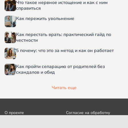
Что такое нервное истощение и как с ним
справиться
Как пережить увольнение
Как перестать врать: практический гайд по
честности
5 почему: что это за метод и как он работает
Как пройти сепарацию от родителей без
скандалов и обид
Читать еще
О проекте
Согласие на обработку
персональных данных
Рубрики