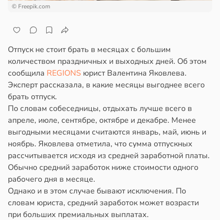
© Freepik.com
Отпуск не стоит брать в месяцах с большим
количеством праздничных и выходных дней. Об этом
сообщила
REGIONS
юрист Валентина Яковлева.
Эксперт рассказала, в какие месяцы выгоднее всего
брать отпуск.
По словам собеседницы, отдыхать лучше всего в
апреле, июле, сентябре, октябре и декабре. Менее
выгодными месяцами считаются январь, май, июнь и
ноябрь. Яковлева отметила, что сумма отпускных
рассчитывается исходя из средней заработной платы.
Обычно средний заработок ниже стоимости одного
рабочего дня в месяце.
Однако и в этом случае бывают исключения. По
словам юриста, средний заработок может возрасти
при больших премиальных выплатах.