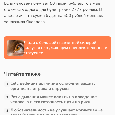
Если человек получает 50 тысяч рублей, то в мае
стоимость одного дня будет равна 2777 рублям. В
апреле же эта сумма будет на 500 рублей меньше,
заключила Яковлева.
Люди с большой и заметной склерой
кажутся окружающим привлекательнее и
статуснее
Читайте также
Cell: дефицит аргинина ослабляет защиту
1
организма от рака и вирусов
Ритм дыхания может влиять на поведение
2
человека и его готовность идти на риск
Любознательность не улучшает когнитивные
3