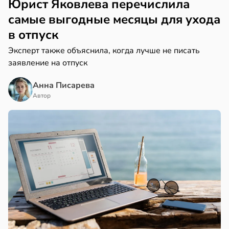
Юрист Яковлева перечислила
самые выгодные месяцы для ухода
в отпуск
Эксперт также объяснила, когда лучше не писать
заявление на отпуск
Анна Писарева
Автор