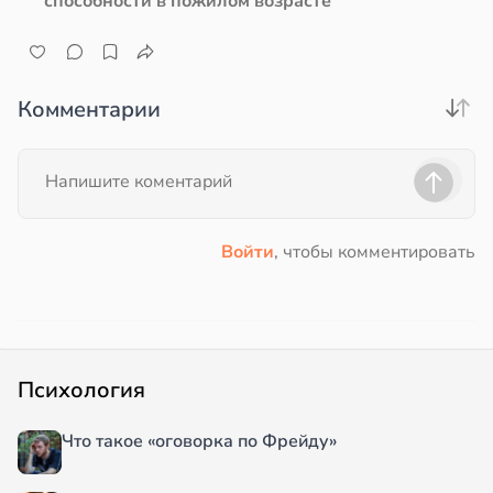
способности в пожилом возрасте
Комментарии
Войти
, чтобы комментировать
Психология
Что такое «оговорка по Фрейду»