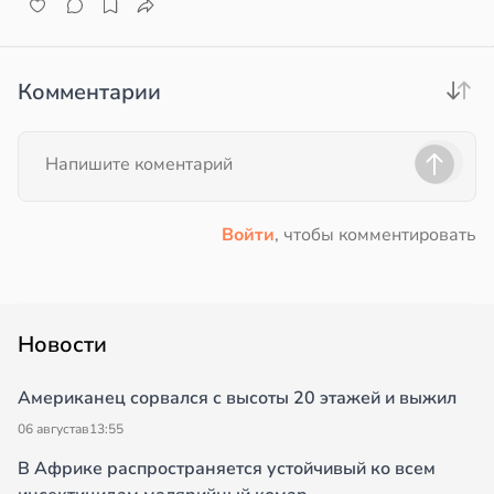
Комментарии
Войти
, чтобы комментировать
Новости
Американец сорвался с высоты 20 этажей и выжил
06 августа
в
13:55
В Африке распространяется устойчивый ко всем