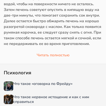
водой, чтобы на поверхности ничего не осталось.
Затем печень советуют опустить в кипящую воду на
две-три минуты, что помогает сохранить сок внутри.
Далее остается быстро обжарить печень на хорошо
разогретой сковороде с маслом. Как только появится
румяная корочка, ее следует сразу снять с огня. При
таком способе печень остается мягкой и сочной, если
не передерживать ее во время приготовления.
Читать полностью
Психология
Что такое «оговорка по Фрейду»
Что такое нервное истощение и как с ним
справиться