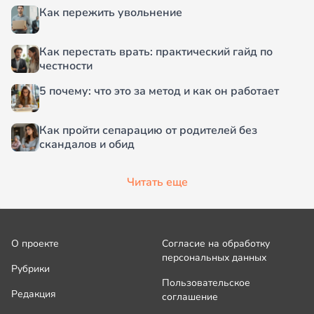
Как пережить увольнение
Как перестать врать: практический гайд по
честности
5 почему: что это за метод и как он работает
Как пройти сепарацию от родителей без
скандалов и обид
Читать еще
О проекте
Согласие на обработку
персональных данных
Рубрики
Пользовательское
Редакция
соглашение