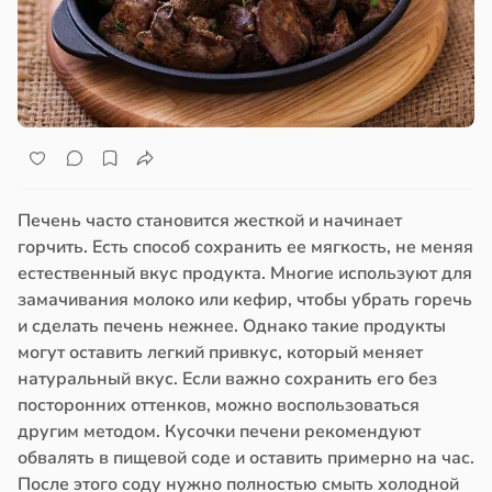
Печень часто становится жесткой и начинает
горчить. Есть способ сохранить ее мягкость, не меняя
естественный вкус продукта. Многие используют для
замачивания молоко или кефир, чтобы убрать горечь
и сделать печень нежнее. Однако такие продукты
могут оставить легкий привкус, который меняет
натуральный вкус. Если важно сохранить его без
посторонних оттенков, можно воспользоваться
другим методом. Кусочки печени рекомендуют
обвалять в пищевой соде и оставить примерно на час.
После этого соду нужно полностью смыть холодной