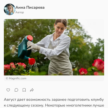
Анна Писарева
Автор
© Magnific.com
Август дает возможность заранее подготовить клумбу
к следующему сезону. Некоторые многолетники лучше