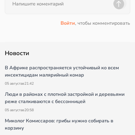
Войти
, чтобы комментировать
Новости
В Африке распространяется устойчивый ко всем
инсектицидам малярийный комар
05 августа
в
21:42
Люди в районах с плотной застройкой и деревьями
реже сталкиваются с бессонницей
05 августа
в
20:58
Миколог Комиссаров: грибы нужно собирать в
корзину