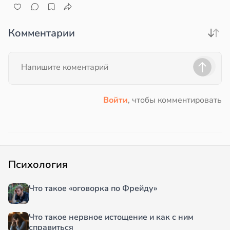
Комментарии
Войти
, чтобы комментировать
Психология
Что такое «оговорка по Фрейду»
Что такое нервное истощение и как с ним
справиться