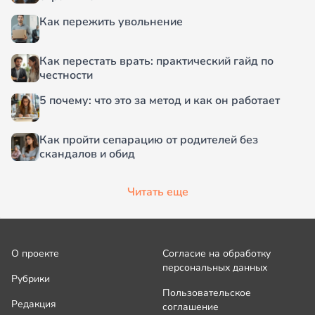
Как пережить увольнение
Как перестать врать: практический гайд по
честности
5 почему: что это за метод и как он работает
Как пройти сепарацию от родителей без
скандалов и обид
Читать еще
О проекте
Согласие на обработку
персональных данных
Рубрики
Пользовательское
Редакция
соглашение